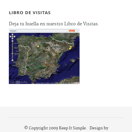
LIBRO DE VISITAS
Deja tu huella en nuestro Libro de Visitas.
© Copyright 2009 Keep It Simple. Design by