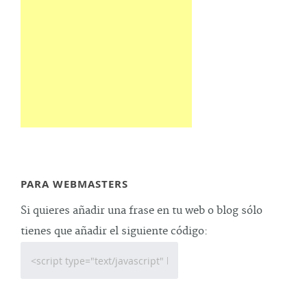
PARA WEBMASTERS
Si quieres añadir una frase en tu web o blog sólo
tienes que añadir el siguiente código: