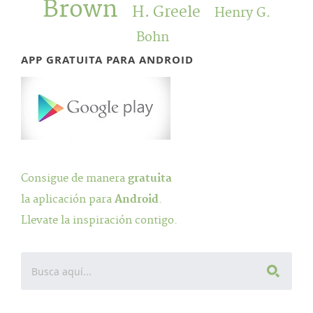
Brown
H. Greele
Henry G.
Bohn
APP GRATUITA PARA ANDROID
Consigue de manera
gratuita
la aplicación para
Android
.
Llevate la inspiración contigo.