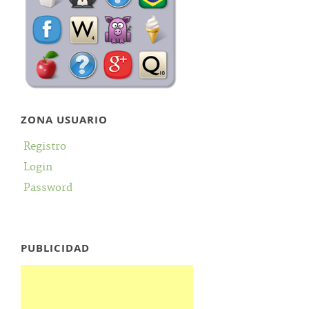
ZONA USUARIO
Registro
Login
Password
PUBLICIDAD