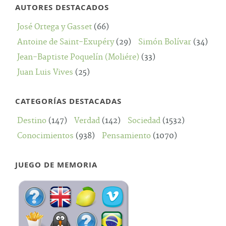
AUTORES DESTACADOS
José Ortega y Gasset
(66)
Antoine de Saint-Exupéry
(29)
Simón Bolívar
(34)
Jean-Baptiste Poquelín (Moliére)
(33)
Juan Luis Vives
(25)
CATEGORÍAS DESTACADAS
Destino
(147)
Verdad
(142)
Sociedad
(1532)
Conocimientos
(938)
Pensamiento
(1070)
JUEGO DE MEMORIA