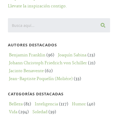
Llevate la inspiración contigo.
AUTORES DESTACADOS
Benjamin Franklin
(96)
Joaquín Sabina
(23)
Johann Christoph Friedrich von Schiller
(21)
Jacinto Benavente
(62)
Jean-Baptiste Poquelín (Moliére)
(33)
CATEGORÍAS DESTACADAS
Belleza
(81)
Inteligencia
(117)
Humor
(40)
Vida
(294)
Soledad
(39)