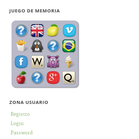
JUEGO DE MEMORIA
ZONA USUARIO
Registro
Login
Password