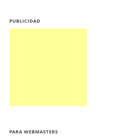
PUBLICIDAD
PARA WEBMASTERS