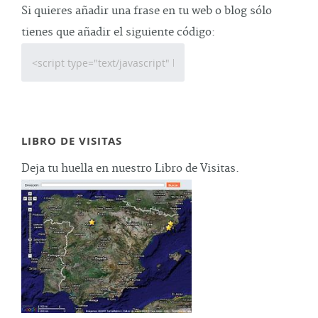
Si quieres añadir una frase en tu web o blog sólo
tienes que añadir el siguiente código:
LIBRO DE VISITAS
Deja tu huella en nuestro Libro de Visitas.