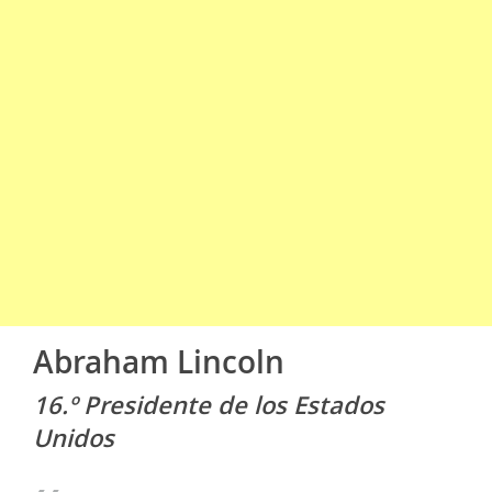
Abraham Lincoln
16.º Presidente de los Estados
Unidos