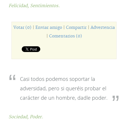
Felicidad,
Sentimientos.
Votar (0)
|
Enviar amigo
|
Compartir
|
Advertencia
|
Comentarios (0)
Casi todos podemos soportar la
adversidad, pero si queréis probar el
carácter de un hombre, dadle poder.
Sociedad,
Poder.