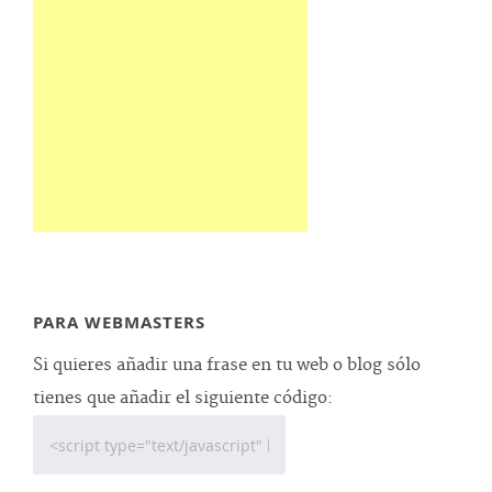
PARA WEBMASTERS
Si quieres añadir una frase en tu web o blog sólo
tienes que añadir el siguiente código: