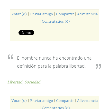
Votar (0)
|
Enviar amigo
|
Compartir
|
Advertencia
|
Comentarios (0)
El hombre nunca ha encontrado una
definición para la palabra libertad.
Libertad,
Sociedad.
Votar (0)
|
Enviar amigo
|
Compartir
|
Advertencia
|
Comentarios (0)