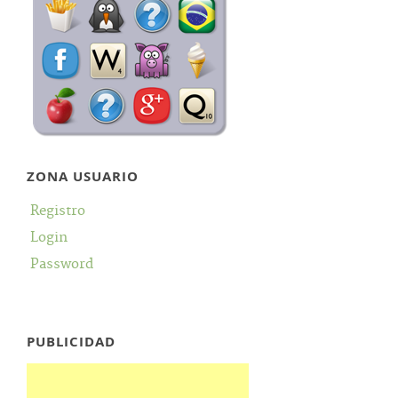
ZONA USUARIO
Registro
Login
Password
PUBLICIDAD