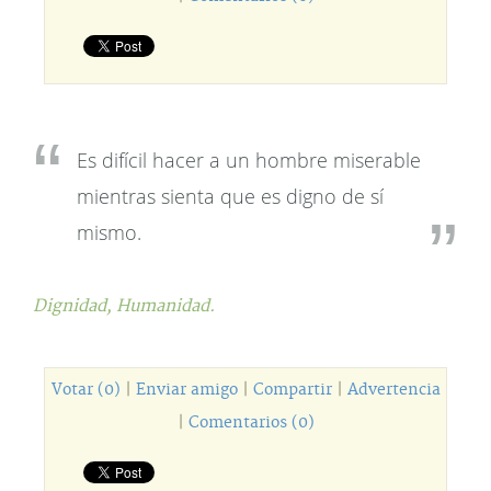
Es difícil hacer a un hombre miserable
mientras sienta que es digno de sí
mismo.
Dignidad,
Humanidad.
Votar (0)
|
Enviar amigo
|
Compartir
|
Advertencia
|
Comentarios (0)