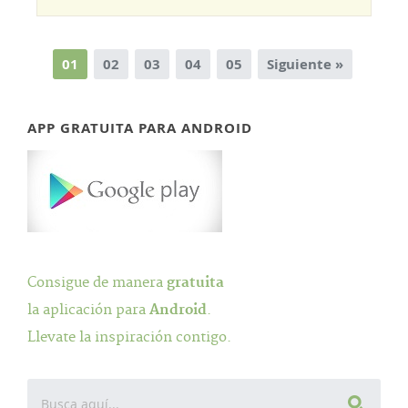
01
02
03
04
05
Siguiente »
APP GRATUITA PARA ANDROID
Consigue de manera
gratuita
la aplicación para
Android
.
Llevate la inspiración contigo.