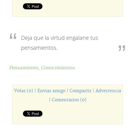
Deja que la virtud engalane tus
pensamientos.
Pensamiento,
Conocimientos.
Votar (0)
|
Enviar amigo
|
Compartir
|
Advertencia
|
Comentarios (0)