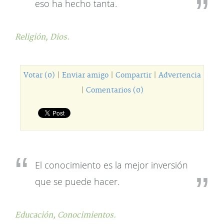
eso ha hecho tanta.
Religión,
Dios.
Votar (0)
|
Enviar amigo
|
Compartir
|
Advertencia
|
Comentarios (0)
El conocimiento es la mejor inversión
que se puede hacer.
Educación,
Conocimientos.