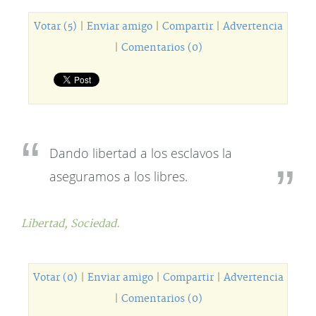
Votar (5)
|
Enviar amigo
|
Compartir
|
Advertencia
|
Comentarios (0)
Dando libertad a los esclavos la
aseguramos a los libres.
Libertad,
Sociedad.
Votar (0)
|
Enviar amigo
|
Compartir
|
Advertencia
|
Comentarios (0)