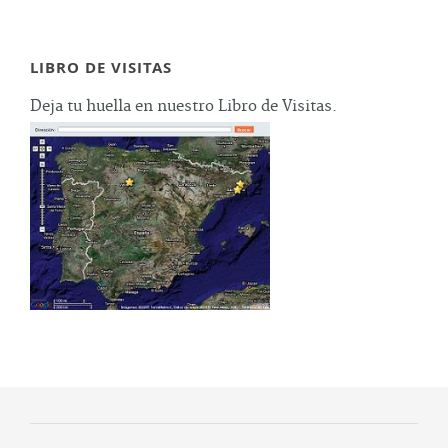
LIBRO DE VISITAS
Deja tu huella en nuestro Libro de Visitas.