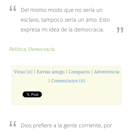
Del mismo modo que no sería un
esclavo, tampoco sería un amo. Esto
expresa mi idea de la democracia.
Política,
Democracia.
Votar (0)
|
Enviar amigo
|
Compartir
|
Advertencia
|
Comentarios (0)
Dios prefiere a la gente corriente, por