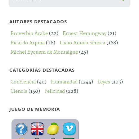
AUTORES DESTACADOS
Proverbio Árabe
(22)
Ernest Hemingway
(21)
Ricardo Arjona
(26)
Lucio Anneo Séneca
(168)
Michel Eyquem de Montaigne
(45)
CATEGORÍAS DESTACADAS
Conciencia
(40)
Humanidad
(1244)
Leyes
(105)
Ciencia
(150)
Felicidad
(228)
JUEGO DE MEMORIA