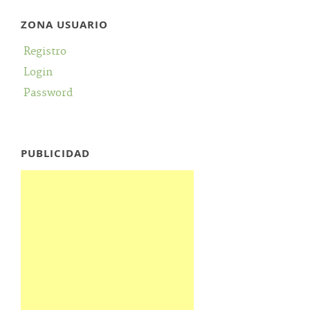
ZONA USUARIO
Registro
Login
Password
PUBLICIDAD