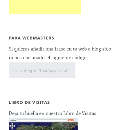
PARA WEBMASTERS
Si quieres añadir una frase en tu web o blog sólo
tienes que añadir el siguiente código:
LIBRO DE VISITAS
Deja tu huella en nuestro Libro de Visitas.