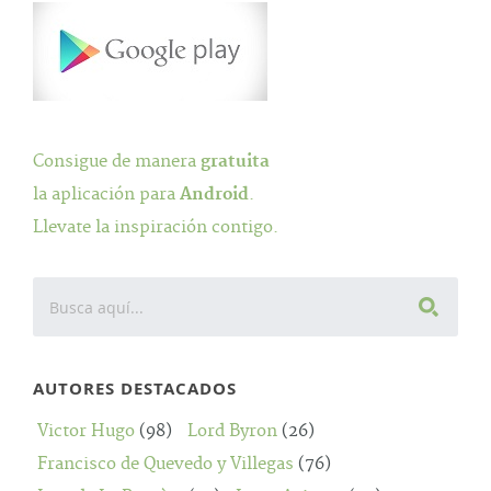
Consigue de manera
gratuita
la aplicación para
Android
.
Llevate la inspiración contigo.
AUTORES DESTACADOS
Victor Hugo
(98)
Lord Byron
(26)
Francisco de Quevedo y Villegas
(76)