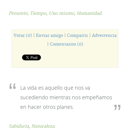
Presente,
Tiempo,
Uno mismo,
Humanidad.
Votar (0)
|
Enviar amigo
|
Compartir
|
Advertencia
|
Comentarios (0)
La vida es aquello que nos va
sucediendo mientras nos empeñamos
en hacer otros planes.
Sabiduría,
Naturaleza.