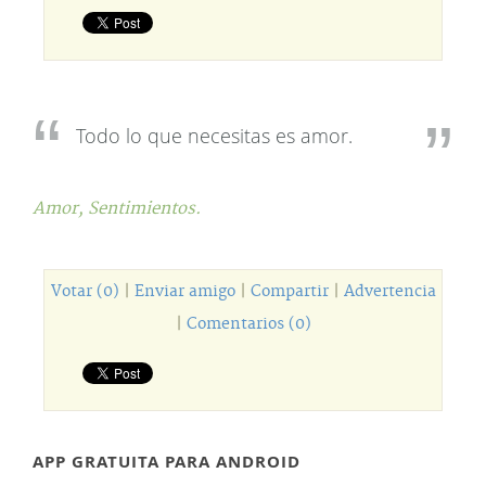
Todo lo que necesitas es amor.
Amor,
Sentimientos.
Votar (0)
|
Enviar amigo
|
Compartir
|
Advertencia
|
Comentarios (0)
APP GRATUITA PARA ANDROID