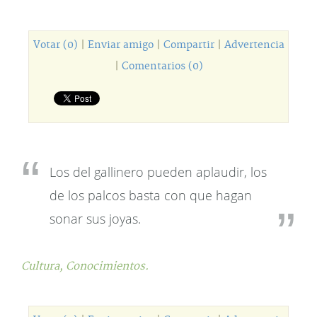
Votar (0)
|
Enviar amigo
|
Compartir
|
Advertencia
|
Comentarios (0)
Los del gallinero pueden aplaudir, los
de los palcos basta con que hagan
sonar sus joyas.
Cultura,
Conocimientos.