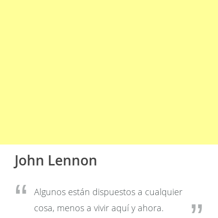
John Lennon
Algunos están dispuestos a cualquier
cosa, menos a vivir aquí y ahora.