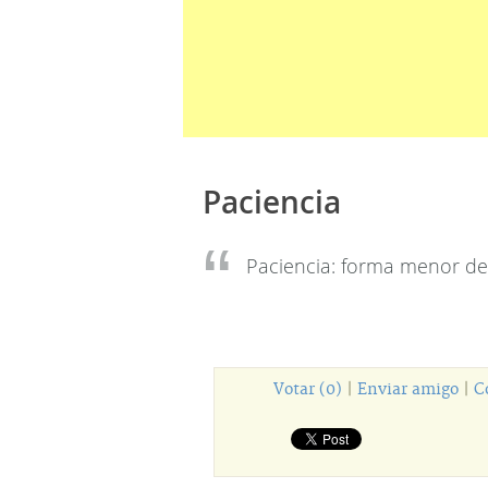
Paciencia
Paciencia: forma menor de 
Votar (0)
|
Enviar amigo
|
C