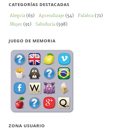
CATEGORÍAS DESTACADAS
Alegría
(63)
Aprendizaje
(54)
Palabra
(71)
Mujer
(91)
Sabiduría
(598)
JUEGO DE MEMORIA
ZONA USUARIO