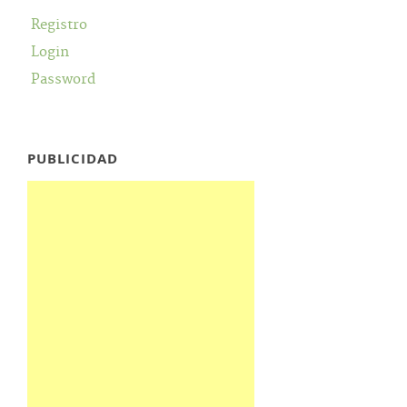
Registro
Login
Password
PUBLICIDAD