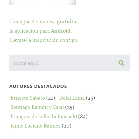
Consigue de manera
gratuita
la aplicación para
Android
.
Llevate la inspiración contigo.
AUTORES DESTACADOS
Ernesto Sábato
(21)
Dalai Lama
(25)
Santiago Ramón y Cajal
(25)
François de la Rochefoucauld
(84)
Jaime Luciano Balmes
(20)