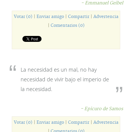
- Emmanuel Geibel
Votar (0)
|
Enviar amigo
|
Compartir
|
Advertencia
|
Comentarios (0)
La necesidad es un mal, no hay
necesidad de vivir bajo el imperio de
la necesidad.
- Epicuro de Samos
Votar (0)
|
Enviar amigo
|
Compartir
|
Advertencia
|
Comentarios (0)