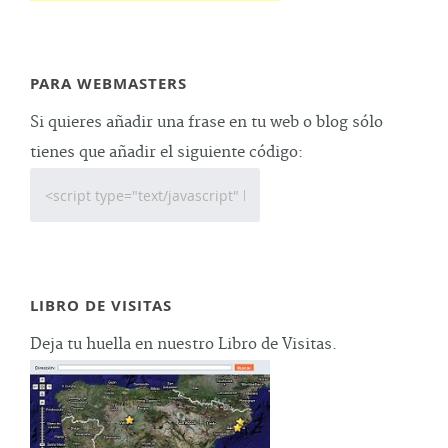
PARA WEBMASTERS
Si quieres añadir una frase en tu web o blog sólo
tienes que añadir el siguiente código:
LIBRO DE VISITAS
Deja tu huella en nuestro Libro de Visitas.