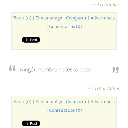
- Aristóteles
Votar (0)
|
Enviar amigo
|
Compartir
|
Advertencia
|
Comentarios (0)
Ningún hombre necesita poco.
- Arthur Miller
Votar (0)
|
Enviar amigo
|
Compartir
|
Advertencia
|
Comentarios (0)