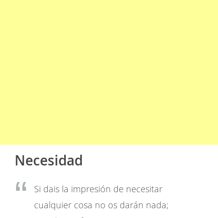
Necesidad
Si dais la impresión de necesitar
cualquier cosa no os darán nada;