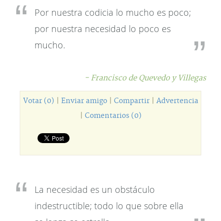
Por nuestra codicia lo mucho es poco;
por nuestra necesidad lo poco es
mucho.
- Francisco de Quevedo y Villegas
Votar (0)
|
Enviar amigo
|
Compartir
|
Advertencia
|
Comentarios (0)
La necesidad es un obstáculo
indestructible; todo lo que sobre ella