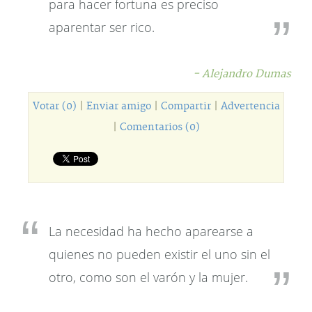
para hacer fortuna es preciso
aparentar ser rico.
- Alejandro Dumas
Votar (0)
|
Enviar amigo
|
Compartir
|
Advertencia
|
Comentarios (0)
La necesidad ha hecho aparearse a
quienes no pueden existir el uno sin el
otro, como son el varón y la mujer.