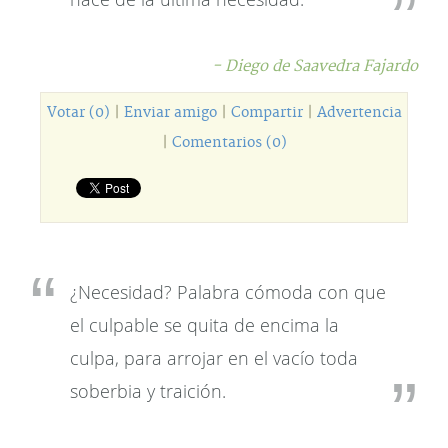
- Diego de Saavedra Fajardo
Votar (0)
|
Enviar amigo
|
Compartir
|
Advertencia
|
Comentarios (0)
¿Necesidad? Palabra cómoda con que
el culpable se quita de encima la
culpa, para arrojar en el vacío toda
soberbia y traición.