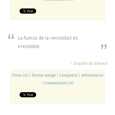
La fuerza de la necesidad es
irresistible.
- Esquilo de Eleusis
Votar (0)
|
Enviar amigo
|
Compartir
|
Advertencia
|
Comentarios (0)