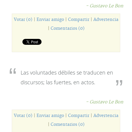
- Gustavo Le Bon
Votar (0)
|
Enviar amigo
|
Compartir
|
Advertencia
|
Comentarios (0)
Las voluntades débiles se traducen en
discursos; las fuertes, en actos.
- Gustavo Le Bon
Votar (0)
|
Enviar amigo
|
Compartir
|
Advertencia
|
Comentarios (0)