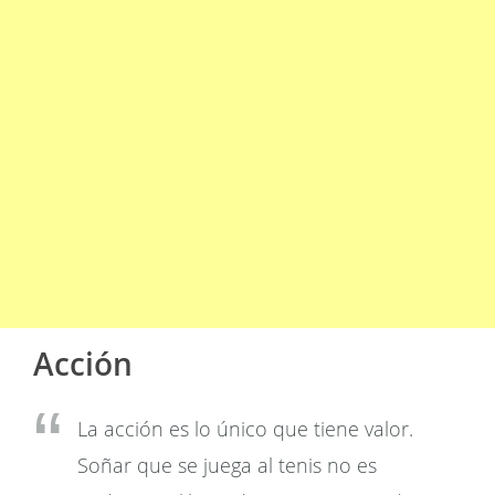
Acción
La acción es lo único que tiene valor.
Soñar que se juega al tenis no es