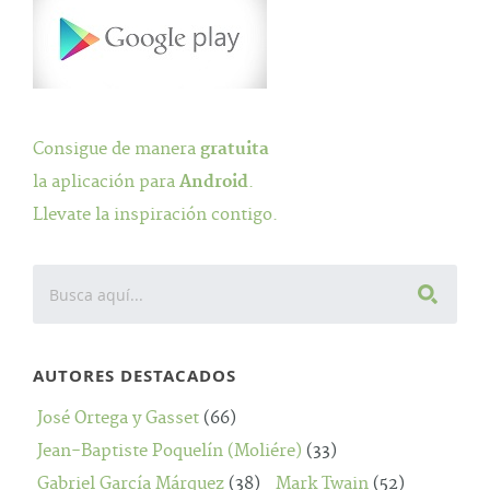
Consigue de manera
gratuita
la aplicación para
Android
.
Llevate la inspiración contigo.
AUTORES DESTACADOS
José Ortega y Gasset
(66)
Jean-Baptiste Poquelín (Moliére)
(33)
Gabriel García Márquez
(38)
Mark Twain
(52)