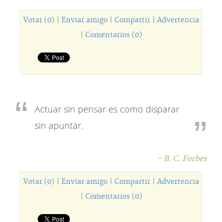
Votar (0)
|
Enviar amigo
|
Compartir
|
Advertencia
|
Comentarios (0)
Actuar sin pensar es como disparar
sin apuntar.
- B. C. Forbes
Votar (0)
|
Enviar amigo
|
Compartir
|
Advertencia
|
Comentarios (0)