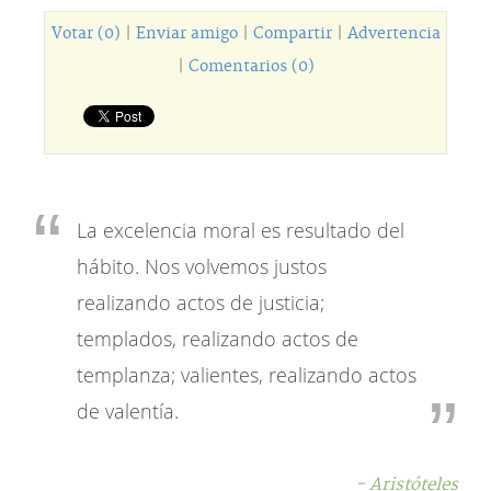
Votar (0)
|
Enviar amigo
|
Compartir
|
Advertencia
|
Comentarios (0)
La excelencia moral es resultado del
hábito. Nos volvemos justos
realizando actos de justicia;
templados, realizando actos de
templanza; valientes, realizando actos
de valentía.
- Aristóteles