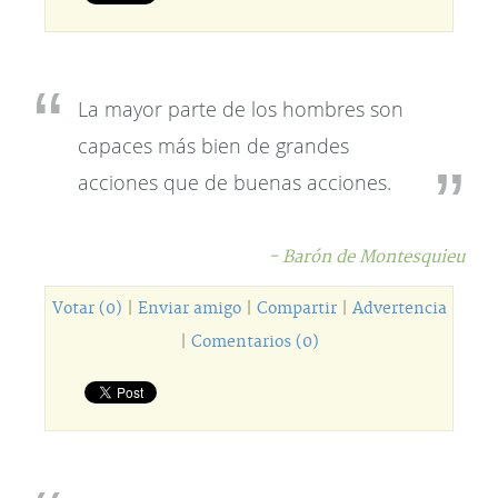
La mayor parte de los hombres son
capaces más bien de grandes
acciones que de buenas acciones.
- Barón de Montesquieu
Votar (0)
|
Enviar amigo
|
Compartir
|
Advertencia
|
Comentarios (0)