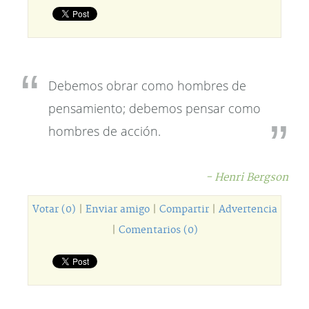
Debemos obrar como hombres de
pensamiento; debemos pensar como
hombres de acción.
- Henri Bergson
Votar (0)
|
Enviar amigo
|
Compartir
|
Advertencia
|
Comentarios (0)