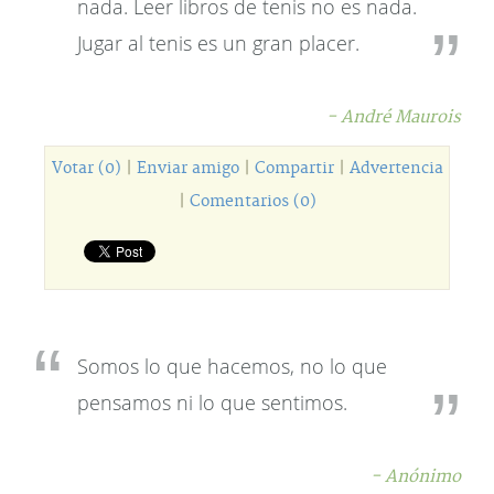
nada. Leer libros de tenis no es nada.
Jugar al tenis es un gran placer.
- André Maurois
Votar (0)
|
Enviar amigo
|
Compartir
|
Advertencia
|
Comentarios (0)
Somos lo que hacemos, no lo que
pensamos ni lo que sentimos.
- Anónimo