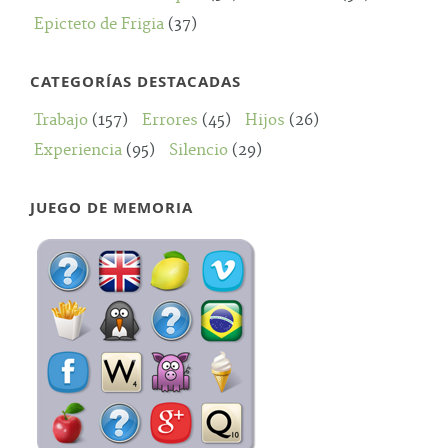
Epicteto de Frigia
(37)
CATEGORÍAS DESTACADAS
Trabajo
(157)
Errores
(45)
Hijos
(26)
Experiencia
(95)
Silencio
(29)
JUEGO DE MEMORIA