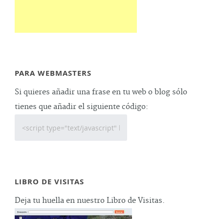
PARA WEBMASTERS
Si quieres añadir una frase en tu web o blog sólo
tienes que añadir el siguiente código:
LIBRO DE VISITAS
Deja tu huella en nuestro Libro de Visitas.