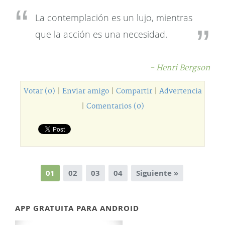
La contemplación es un lujo, mientras
que la acción es una necesidad.
- Henri Bergson
Votar (0)
|
Enviar amigo
|
Compartir
|
Advertencia
|
Comentarios (0)
01
02
03
04
Siguiente »
APP GRATUITA PARA ANDROID