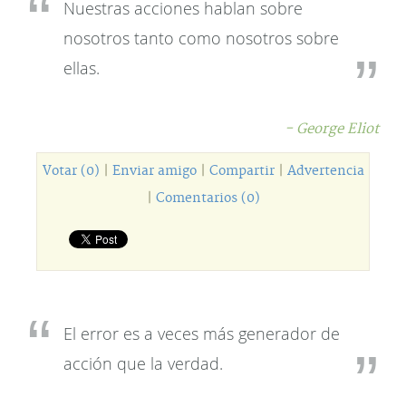
Nuestras acciones hablan sobre
nosotros tanto como nosotros sobre
ellas.
- George Eliot
Votar (0)
|
Enviar amigo
|
Compartir
|
Advertencia
|
Comentarios (0)
El error es a veces más generador de
acción que la verdad.