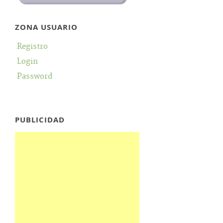
ZONA USUARIO
Registro
Login
Password
PUBLICIDAD