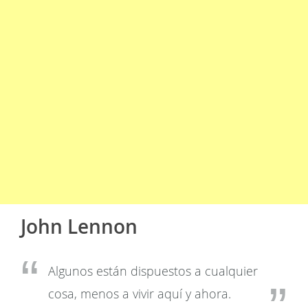
John Lennon
Algunos están dispuestos a cualquier
cosa, menos a vivir aquí y ahora.