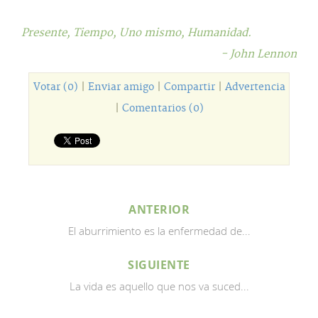
Presente,
Tiempo,
Uno mismo,
Humanidad.
- John Lennon
Votar (0)
|
Enviar amigo
|
Compartir
|
Advertencia
|
Comentarios (0)
ANTERIOR
El aburrimiento es la enfermedad de...
SIGUIENTE
La vida es aquello que nos va suced...