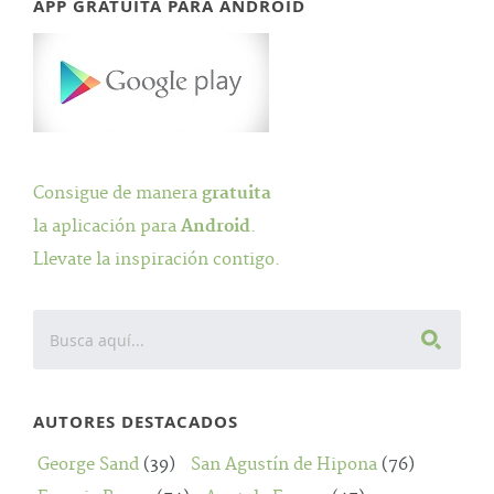
APP GRATUITA PARA ANDROID
Consigue de manera
gratuita
la aplicación para
Android
.
Llevate la inspiración contigo.
AUTORES DESTACADOS
George Sand
(39)
San Agustín de Hipona
(76)