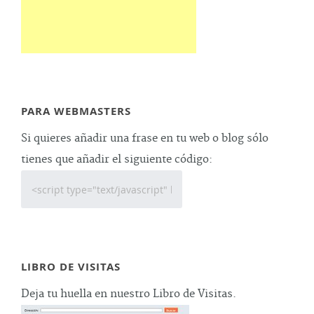
PARA WEBMASTERS
Si quieres añadir una frase en tu web o blog sólo
tienes que añadir el siguiente código:
LIBRO DE VISITAS
Deja tu huella en nuestro Libro de Visitas.