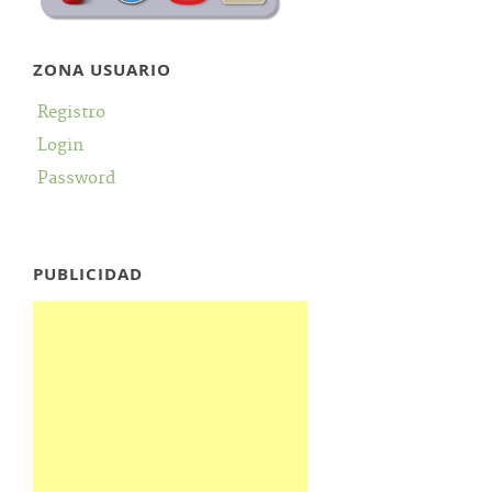
ZONA USUARIO
Registro
Login
Password
PUBLICIDAD