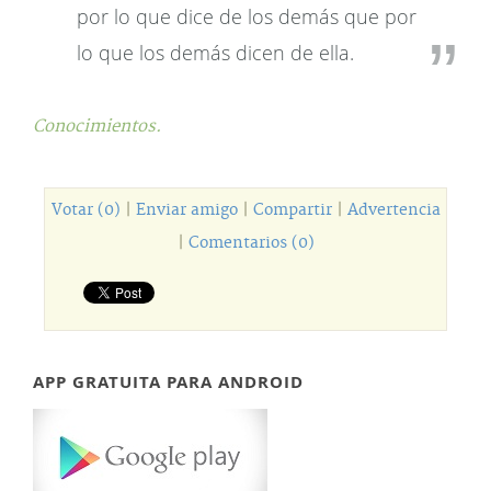
por lo que dice de los demás que por
lo que los demás dicen de ella.
Conocimientos.
Votar (0)
|
Enviar amigo
|
Compartir
|
Advertencia
|
Comentarios (0)
APP GRATUITA PARA ANDROID