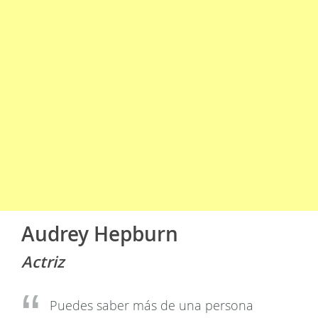
Audrey Hepburn
Actriz
Puedes saber más de una persona