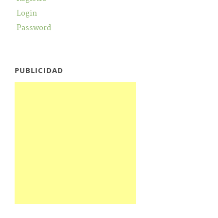
Login
Password
PUBLICIDAD