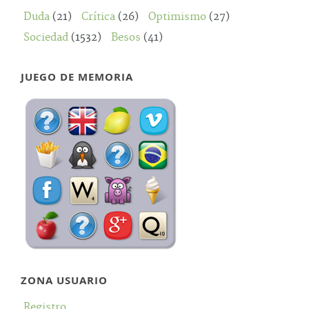
Duda
(21)
Crítica
(26)
Optimismo
(27)
Sociedad
(1532)
Besos
(41)
JUEGO DE MEMORIA
ZONA USUARIO
Registro