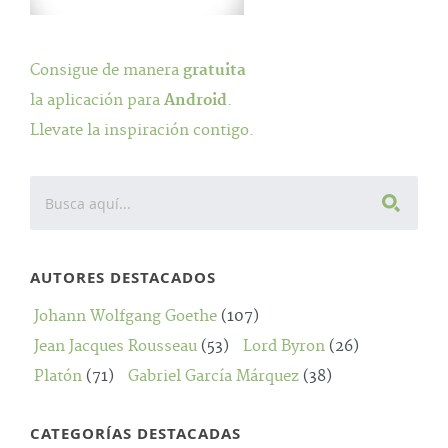
Consigue de manera
gratuita
la aplicación para
Android
.
Llevate la inspiración contigo.
AUTORES DESTACADOS
Johann Wolfgang Goethe
(107)
Jean Jacques Rousseau
(53)
Lord Byron
(26)
Platón
(71)
Gabriel García Márquez
(38)
CATEGORÍAS DESTACADAS