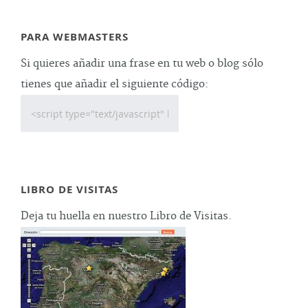
PARA WEBMASTERS
Si quieres añadir una frase en tu web o blog sólo
tienes que añadir el siguiente código:
LIBRO DE VISITAS
Deja tu huella en nuestro Libro de Visitas.