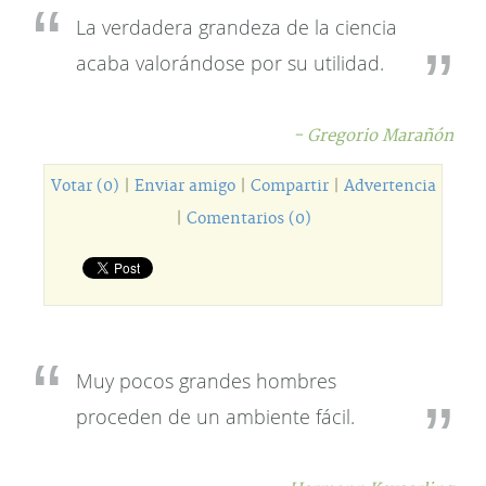
La verdadera grandeza de la ciencia
acaba valorándose por su utilidad.
- Gregorio Marañón
Votar (0)
|
Enviar amigo
|
Compartir
|
Advertencia
|
Comentarios (0)
Muy pocos grandes hombres
proceden de un ambiente fácil.