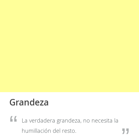
Grandeza
La verdadera grandeza, no necesita la
humillación del resto.