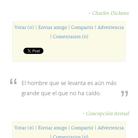
- Charles Dickens
Votar (0)
|
Enviar amigo
|
Compartir
|
Advertencia
|
Comentarios (0)
El hombre que se levanta es aún más
grande que el que no ha caído.
- Concepción Arenal
Votar (0)
|
Enviar amigo
|
Compartir
|
Advertencia
|
Comentarios (0)