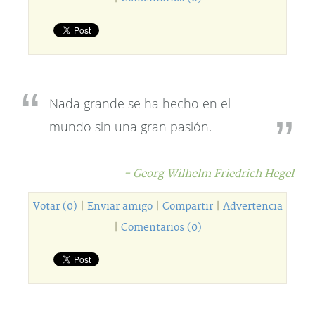
Nada grande se ha hecho en el
mundo sin una gran pasión.
- Georg Wilhelm Friedrich Hegel
Votar (0)
|
Enviar amigo
|
Compartir
|
Advertencia
|
Comentarios (0)