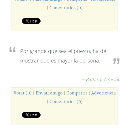
|
Comentarios (0)
Por grande que sea el puesto, ha de
mostrar que es mayor la persona.
- Baltasar Gracián
Votar (0)
|
Enviar amigo
|
Compartir
|
Advertencia
|
Comentarios (0)