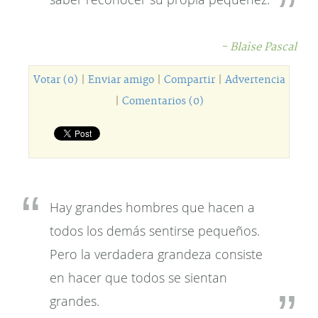
- Blaise Pascal
Votar (0)
|
Enviar amigo
|
Compartir
|
Advertencia
|
Comentarios (0)
Hay grandes hombres que hacen a
todos los demás sentirse pequeños.
Pero la verdadera grandeza consiste
en hacer que todos se sientan
grandes.