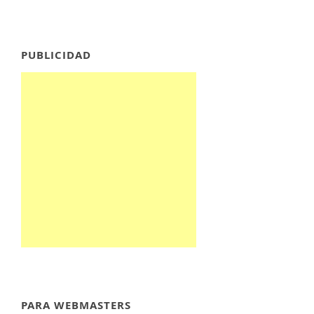
PUBLICIDAD
PARA WEBMASTERS