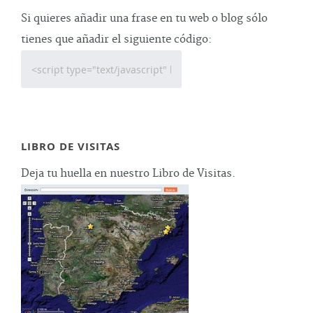
Si quieres añadir una frase en tu web o blog sólo
tienes que añadir el siguiente código:
LIBRO DE VISITAS
Deja tu huella en nuestro Libro de Visitas.