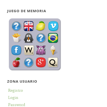
JUEGO DE MEMORIA
ZONA USUARIO
Registro
Login
Password