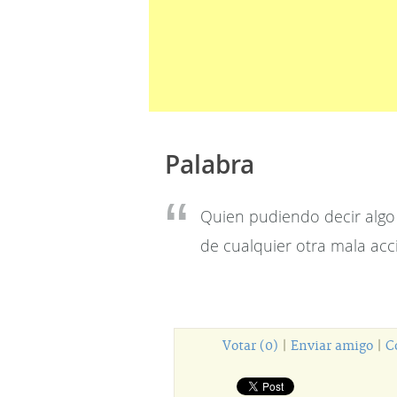
Palabra
Quien pudiendo decir algo 
de cualquier otra mala acc
Votar (0)
|
Enviar amigo
|
C