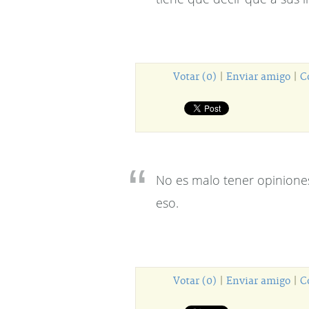
Votar (0)
|
Enviar amigo
|
C
No es malo tener opinione
eso.
Votar (0)
|
Enviar amigo
|
C