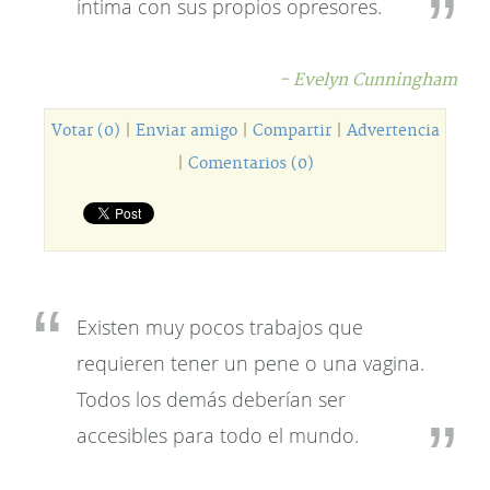
íntima con sus propios opresores.
- Evelyn Cunningham
Votar (0)
|
Enviar amigo
|
Compartir
|
Advertencia
|
Comentarios (0)
Existen muy pocos trabajos que
requieren tener un pene o una vagina.
Todos los demás deberían ser
accesibles para todo el mundo.