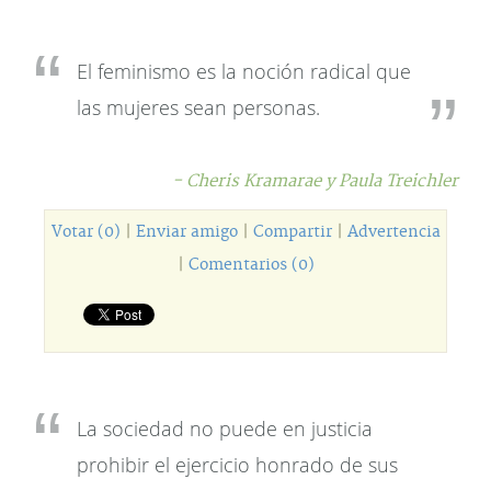
El feminismo es la noción radical que
las mujeres sean personas.
- Cheris Kramarae y Paula Treichler
Votar (0)
|
Enviar amigo
|
Compartir
|
Advertencia
|
Comentarios (0)
La sociedad no puede en justicia
prohibir el ejercicio honrado de sus