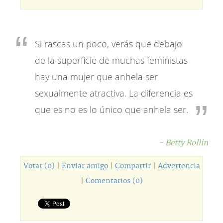
Si rascas un poco, verás que debajo
de la superficie de muchas feministas
hay una mujer que anhela ser
sexualmente atractiva. La diferencia es
que es no es lo único que anhela ser.
- Betty Rollin
Votar (0)
|
Enviar amigo
|
Compartir
|
Advertencia
|
Comentarios (0)