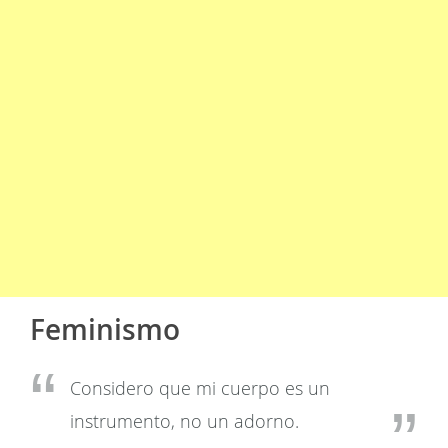
Feminismo
Considero que mi cuerpo es un
instrumento, no un adorno.