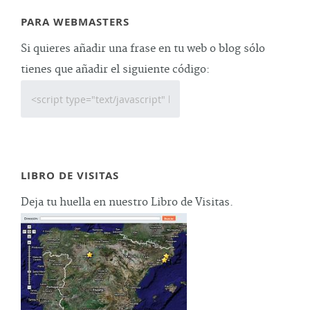
PARA WEBMASTERS
Si quieres añadir una frase en tu web o blog sólo
tienes que añadir el siguiente código:
LIBRO DE VISITAS
Deja tu huella en nuestro Libro de Visitas.