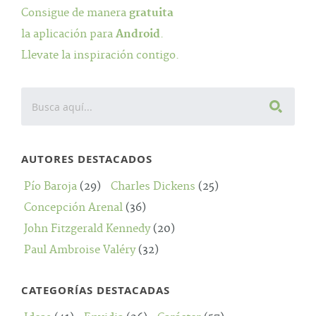
Consigue de manera
gratuita
la aplicación para
Android
.
Llevate la inspiración contigo.
AUTORES DESTACADOS
Pío Baroja
(29)
Charles Dickens
(25)
Concepción Arenal
(36)
John Fitzgerald Kennedy
(20)
Paul Ambroise Valéry
(32)
CATEGORÍAS DESTACADAS