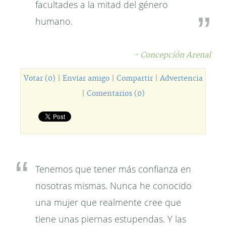
facultades a la mitad del género
humano.
- Concepción Arenal
Votar (0)
|
Enviar amigo
|
Compartir
|
Advertencia
|
Comentarios (0)
Tenemos que tener más confianza en
nosotras mismas. Nunca he conocido
una mujer que realmente cree que
tiene unas piernas estupendas. Y las