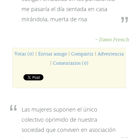
me pasaría el día sentada en casa
mirándola, muerta de risa
- Dawn French
Votar (0)
|
Enviar amigo
|
Compartir
|
Advertencia
|
Comentarios (0)
Las mujeres suponen el único
colectivo oprimido de nuestra
sociedad que conviven en asociación