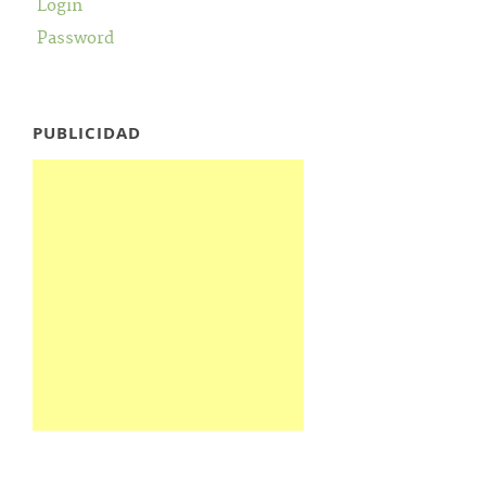
Login
Password
PUBLICIDAD