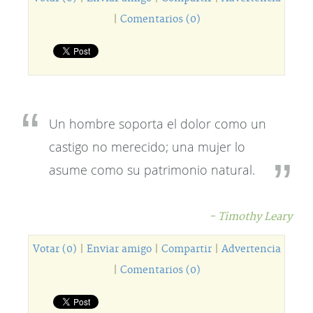
|
Comentarios (0)
Un hombre soporta el dolor como un
castigo no merecido; una mujer lo
asume como su patrimonio natural.
- Timothy Leary
Votar (0)
|
Enviar amigo
|
Compartir
|
Advertencia
|
Comentarios (0)