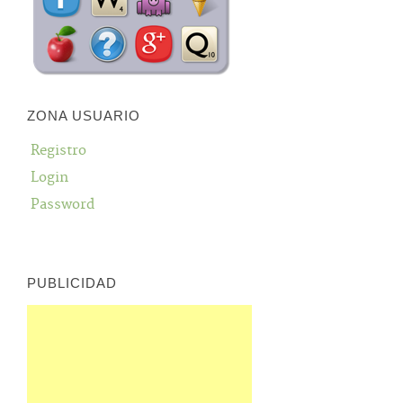
ZONA USUARIO
Registro
Login
Password
PUBLICIDAD