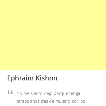
Ephraim Kishon
No me siento viejo porque tenga
tantos años tras de mí, sino por los