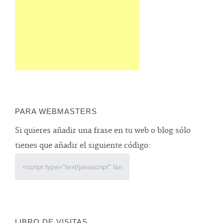
PARA WEBMASTERS
Si quieres añadir una frase en tu web o blog sólo
tienes que añadir el siguiente código:
LIBRO DE VISITAS