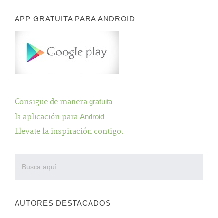
APP GRATUITA PARA ANDROID
Consigue de manera
gratuita
la aplicación para
Android
.
Llevate la inspiración contigo.
AUTORES DESTACADOS