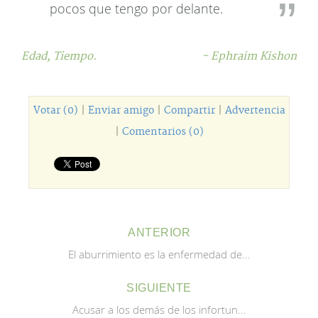
pocos que tengo por delante.
Edad,
Tiempo.
- Ephraim Kishon
Votar (0)
|
Enviar amigo
|
Compartir
|
Advertencia
|
Comentarios (0)
ANTERIOR
El aburrimiento es la enfermedad de...
SIGUIENTE
Acusar a los demás de los infortun...