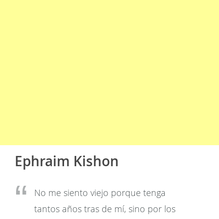
Ephraim Kishon
No me siento viejo porque tenga
tantos años tras de mí, sino por los