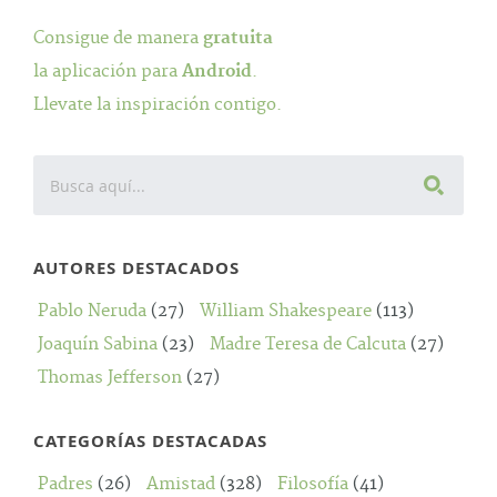
Consigue de manera
gratuita
la aplicación para
Android
.
Llevate la inspiración contigo.
AUTORES DESTACADOS
Pablo Neruda
(27)
William Shakespeare
(113)
Joaquín Sabina
(23)
Madre Teresa de Calcuta
(27)
Thomas Jefferson
(27)
CATEGORÍAS DESTACADAS
Padres
(26)
Amistad
(328)
Filosofía
(41)