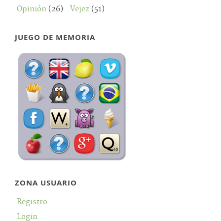
Opinión
(26)
Vejez
(51)
JUEGO DE MEMORIA
ZONA USUARIO
Registro
Login