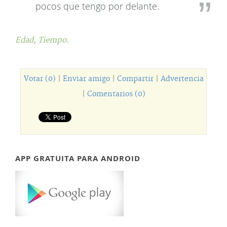
pocos que tengo por delante.
Edad,
Tiempo.
Votar (0)
|
Enviar amigo
|
Compartir
|
Advertencia
|
Comentarios (0)
APP GRATUITA PARA ANDROID