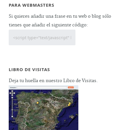
PARA WEBMASTERS
Si quieres añadir una frase en tu web o blog sólo
tienes que añadir el siguiente código:
LIBRO DE VISITAS
Deja tu huella en nuestro Libro de Visitas.