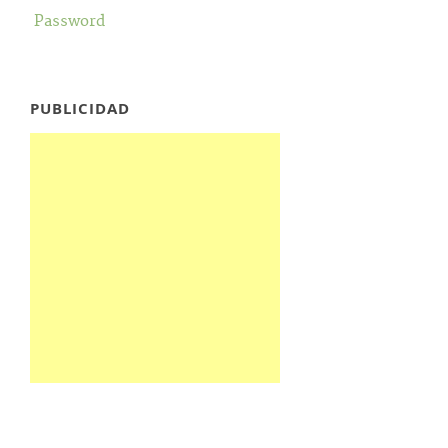
Password
PUBLICIDAD