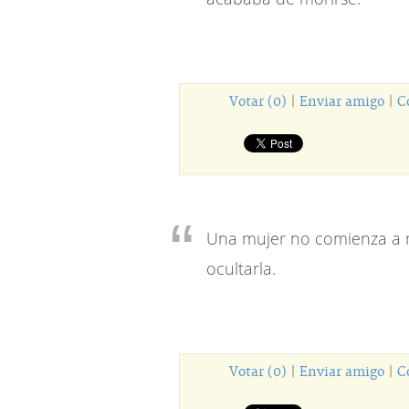
Votar (0)
|
Enviar amigo
|
C
Una mujer no comienza a 
ocultarla.
Votar (0)
|
Enviar amigo
|
C