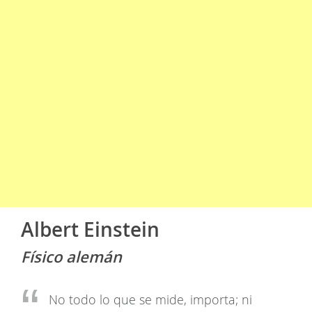
Albert Einstein
Físico alemán
No todo lo que se mide, importa; ni