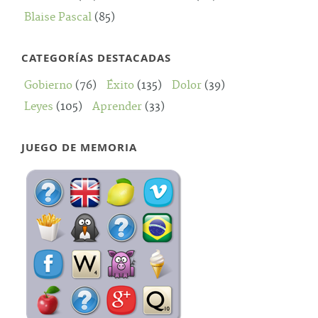
Blaise Pascal
(85)
CATEGORÍAS DESTACADAS
Gobierno
(76)
Éxito
(135)
Dolor
(39)
Leyes
(105)
Aprender
(33)
JUEGO DE MEMORIA