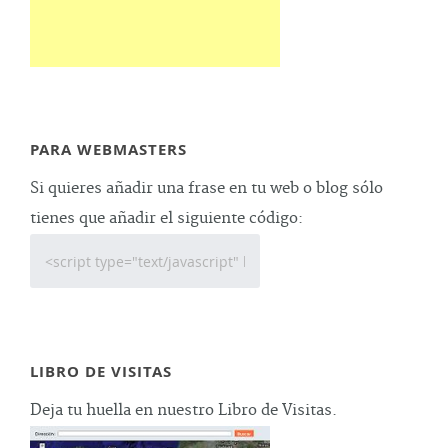
PARA WEBMASTERS
Si quieres añadir una frase en tu web o blog sólo
tienes que añadir el siguiente código:
LIBRO DE VISITAS
Deja tu huella en nuestro Libro de Visitas.