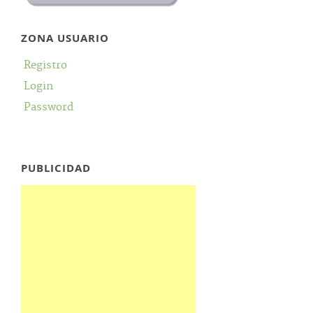
ZONA USUARIO
Registro
Login
Password
PUBLICIDAD