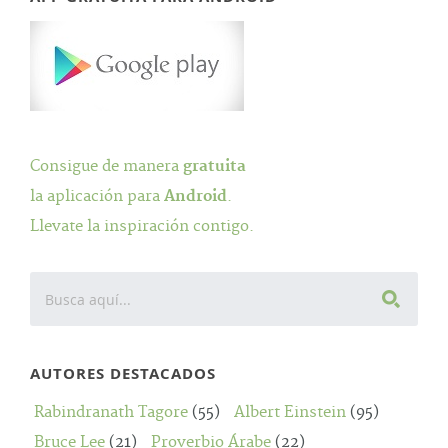
Consigue de manera
gratuita
la aplicación para
Android
.
Llevate la inspiración contigo.
AUTORES DESTACADOS
Rabindranath Tagore
(55)
Albert Einstein
(95)
Bruce Lee
(21)
Proverbio Árabe
(22)