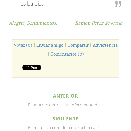
es baldía.
Alegría,
Sentimientos.
- Ramón Pérez de Ayala
Votar (0)
|
Enviar amigo
|
Compartir
|
Advertencia
|
Comentarios (0)
ANTERIOR
El aburrimiento es la enfermedad de...
SIGUIENTE
Es mi fe tan cumplida que adoro a D...