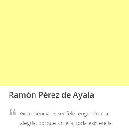
Ramón Pérez de Ayala
Gran ciencia es ser feliz, engendrar la
alegría, porque sin ella, toda existencia