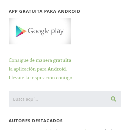
APP GRATUITA PARA ANDROID
Consigue de manera
gratuita
la aplicación para
Android
.
Llevate la inspiración contigo.
AUTORES DESTACADOS