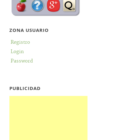
ZONA USUARIO
Registro
Login
Password
PUBLICIDAD