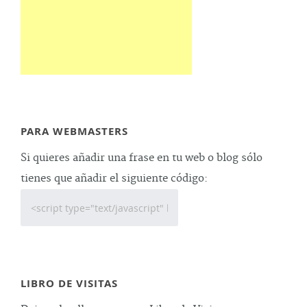
PARA WEBMASTERS
Si quieres añadir una frase en tu web o blog sólo
tienes que añadir el siguiente código:
LIBRO DE VISITAS