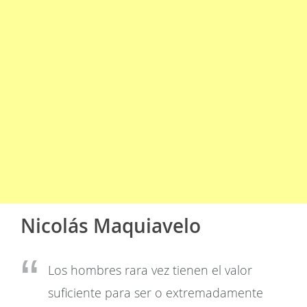
Nicolás Maquiavelo
Los hombres rara vez tienen el valor
suficiente para ser o extremadamente