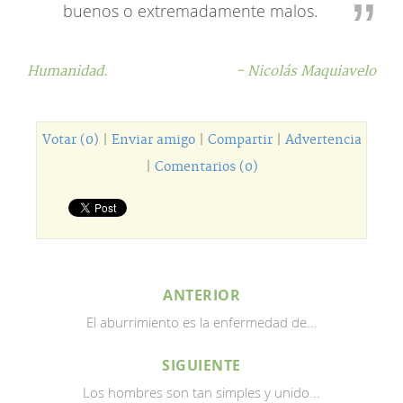
buenos o extremadamente malos.
Humanidad.
- Nicolás Maquiavelo
Votar (0)
|
Enviar amigo
|
Compartir
|
Advertencia
|
Comentarios (0)
ANTERIOR
El aburrimiento es la enfermedad de...
SIGUIENTE
Los hombres son tan simples y unido...