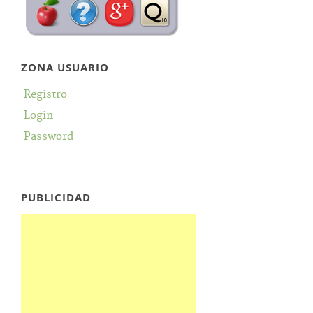
ZONA USUARIO
Registro
Login
Password
PUBLICIDAD