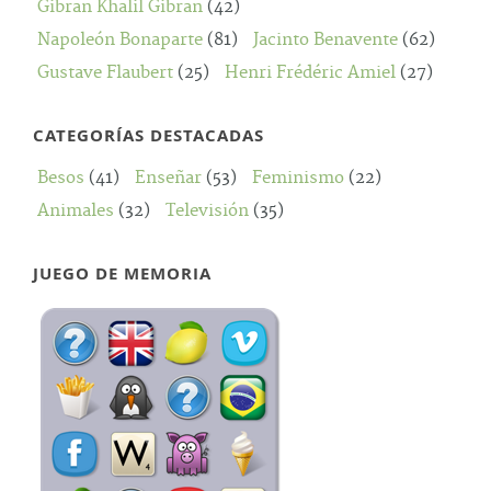
Gibran Khalil Gibran
(42)
Napoleón Bonaparte
(81)
Jacinto Benavente
(62)
Gustave Flaubert
(25)
Henri Frédéric Amiel
(27)
CATEGORÍAS DESTACADAS
Besos
(41)
Enseñar
(53)
Feminismo
(22)
Animales
(32)
Televisión
(35)
JUEGO DE MEMORIA