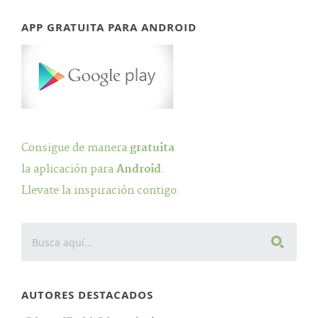
APP GRATUITA PARA ANDROID
Consigue de manera
gratuita
la aplicación para
Android
.
Llevate la inspiración contigo.
AUTORES DESTACADOS