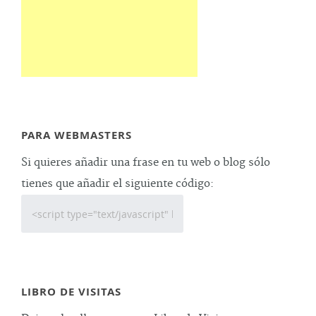
PARA WEBMASTERS
Si quieres añadir una frase en tu web o blog sólo
tienes que añadir el siguiente código:
LIBRO DE VISITAS