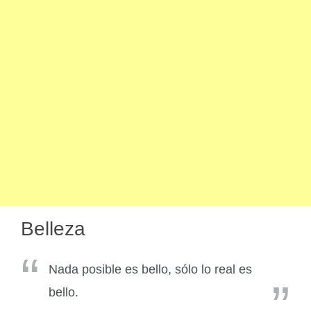
Belleza
Nada posible es bello, sólo lo real es
bello.