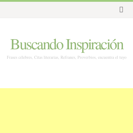
Buscando Inspiración
Frases célebres, Citas literarias, Refranes, Proverbios, encuentra el tuyo