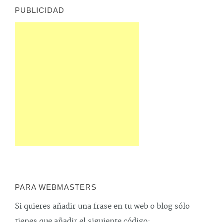
PUBLICIDAD
PARA WEBMASTERS
Si quieres añadir una frase en tu web o blog sólo
tienes que añadir el siguiente código: