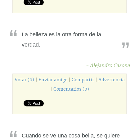
La belleza es la otra forma de la
verdad.
- Alejandro Casona
Votar (0)
|
Enviar amigo
|
Compartir
|
Advertencia
|
Comentarios (0)
Cuando se ve una cosa bella, se quiere