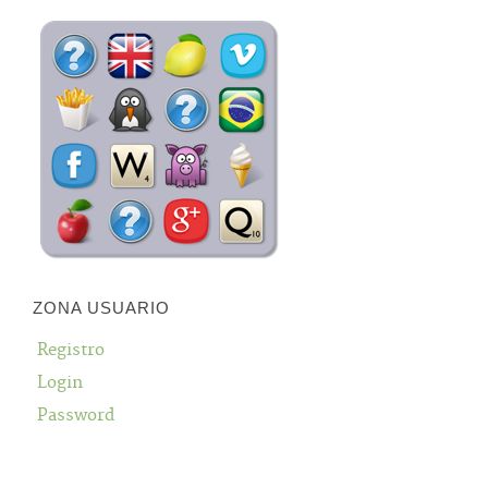
ZONA USUARIO
Registro
Login
Password