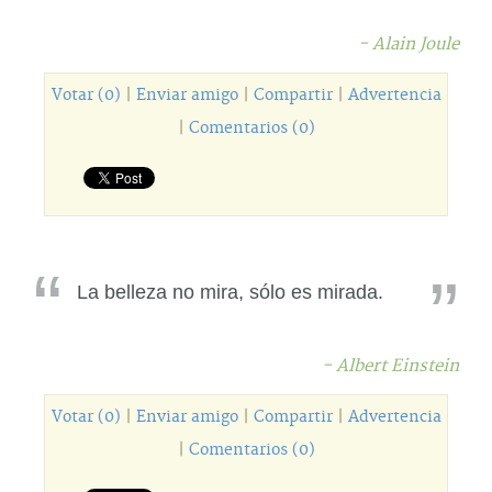
- Alain Joule
Votar (0)
|
Enviar amigo
|
Compartir
|
Advertencia
|
Comentarios (0)
La belleza no mira, sólo es mirada.
- Albert Einstein
Votar (0)
|
Enviar amigo
|
Compartir
|
Advertencia
|
Comentarios (0)