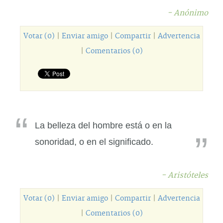
- Anónimo
Votar (0)
|
Enviar amigo
|
Compartir
|
Advertencia
|
Comentarios (0)
La belleza del hombre está o en la
sonoridad, o en el significado.
- Aristóteles
Votar (0)
|
Enviar amigo
|
Compartir
|
Advertencia
|
Comentarios (0)