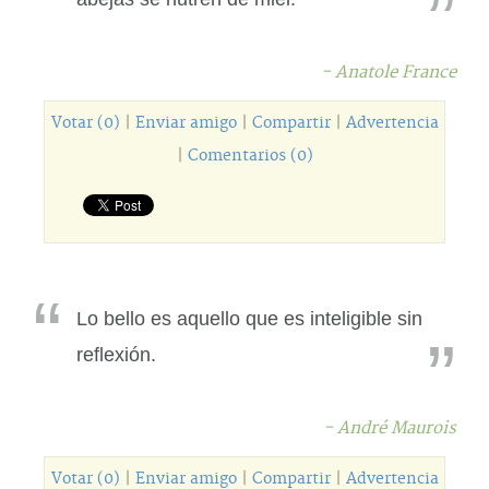
- Anatole France
Votar (0)
|
Enviar amigo
|
Compartir
|
Advertencia
|
Comentarios (0)
Lo bello es aquello que es inteligible sin
reflexión.
- André Maurois
Votar (0)
|
Enviar amigo
|
Compartir
|
Advertencia