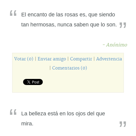
El encanto de las rosas es, que siendo
tan hermosas, nunca saben que lo son.
- Anónimo
Votar (0)
|
Enviar amigo
|
Compartir
|
Advertencia
|
Comentarios (0)
La belleza está en los ojos del que
mira.