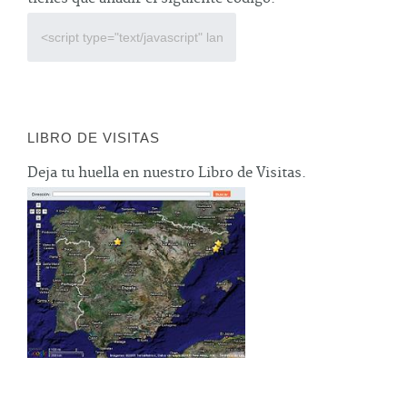
LIBRO DE VISITAS
Deja tu huella en nuestro Libro de Visitas.