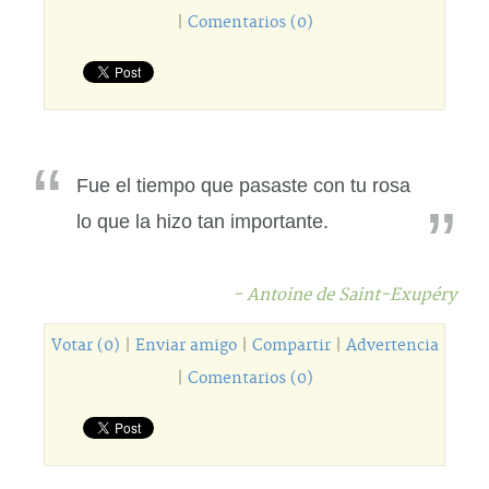
|
Comentarios (0)
Fue el tiempo que pasaste con tu rosa
lo que la hizo tan importante.
- Antoine de Saint-Exupéry
Votar (0)
|
Enviar amigo
|
Compartir
|
Advertencia
|
Comentarios (0)