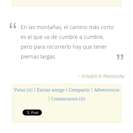
En las montañas, el camino más corto
es el que va de cumbre a cumbre,
pero para recorrerlo hay que tener
piernas largas.
- Friedrich Nietzsche
Votar (0)
|
Enviar amigo
|
Compartir
|
Advertencia
|
Comentarios (0)