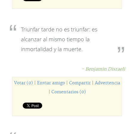
Triunfar tarde no es triunfar: es
alcanzar al mismo tiempo la
inmortalidad y la muerte.
- Benjamin Disraeli
Votar (0)
|
Enviar amigo
|
Compartir
|
Advertencia
|
Comentarios (0)