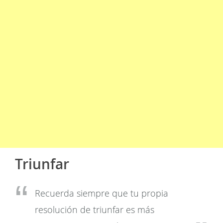
Triunfar
Recuerda siempre que tu propia
resolución de triunfar es más