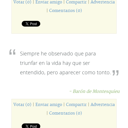
Votar (0)
|
Enviar amigo
|
Compartir
|
Advertencia
|
Comentarios (0)
Siempre he observado que para
triunfar en la vida hay que ser
entendido, pero aparecer como tonto.
- Barón de Montesquieu
Votar (0)
|
Enviar amigo
|
Compartir
|
Advertencia
|
Comentarios (0)