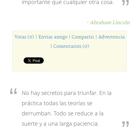
importante que cualquier otra cosa.
- Abraham Lincoln
Votar (0)
|
Enviar amigo
|
Compartir
|
Advertencia
|
Comentarios (0)
No hay secretos para triunfar. En la
práctica todas las teorías se
derrumban. Todo se reduce a la
suerte y a una larga paciencia.