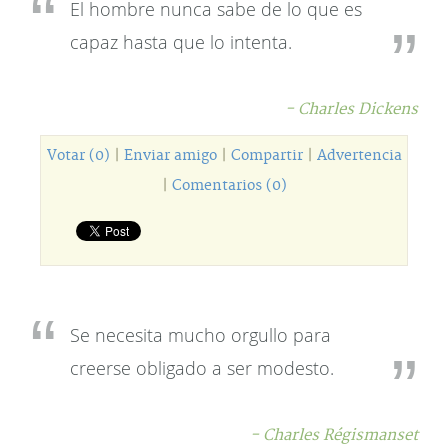
El hombre nunca sabe de lo que es
capaz hasta que lo intenta.
- Charles Dickens
Votar (0)
|
Enviar amigo
|
Compartir
|
Advertencia
|
Comentarios (0)
Se necesita mucho orgullo para
creerse obligado a ser modesto.
- Charles Régismanset