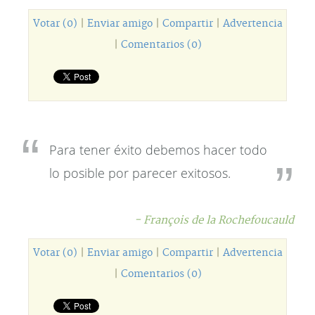
Votar (0)
|
Enviar amigo
|
Compartir
|
Advertencia
|
Comentarios (0)
Para tener éxito debemos hacer todo
lo posible por parecer exitosos.
- François de la Rochefoucauld
Votar (0)
|
Enviar amigo
|
Compartir
|
Advertencia
|
Comentarios (0)