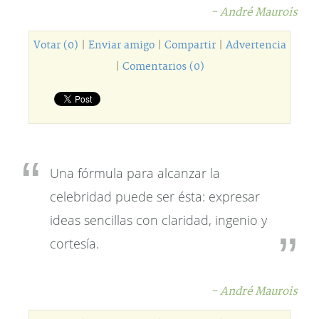
- André Maurois
Votar (0)
|
Enviar amigo
|
Compartir
|
Advertencia
|
Comentarios (0)
Una fórmula para alcanzar la
celebridad puede ser ésta: expresar
ideas sencillas con claridad, ingenio y
cortesía.
- André Maurois