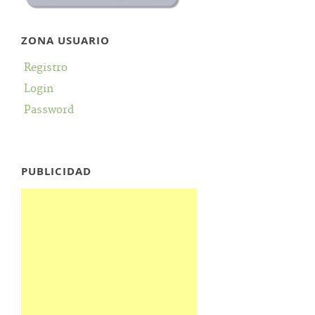
ZONA USUARIO
Registro
Login
Password
PUBLICIDAD