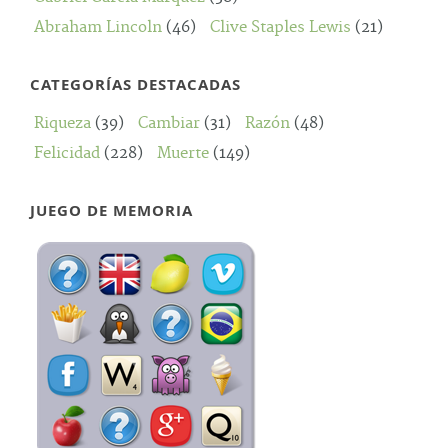
Abraham Lincoln
(46)
Clive Staples Lewis
(21)
CATEGORÍAS DESTACADAS
Riqueza
(39)
Cambiar
(31)
Razón
(48)
Felicidad
(228)
Muerte
(149)
JUEGO DE MEMORIA