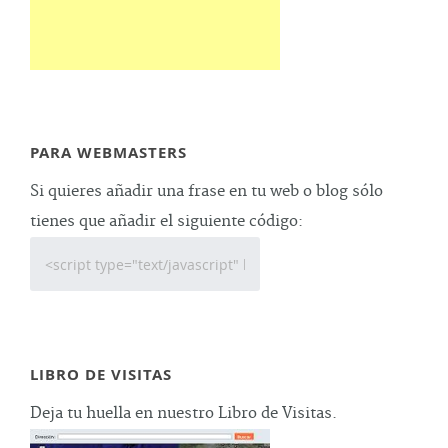
PARA WEBMASTERS
Si quieres añadir una frase en tu web o blog sólo
tienes que añadir el siguiente código:
LIBRO DE VISITAS
Deja tu huella en nuestro Libro de Visitas.