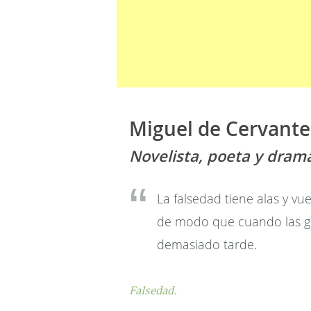
Miguel de Cervante
Novelista, poeta y dram
La falsedad tiene alas y vue
de modo que cuando las ge
demasiado tarde.
Falsedad.