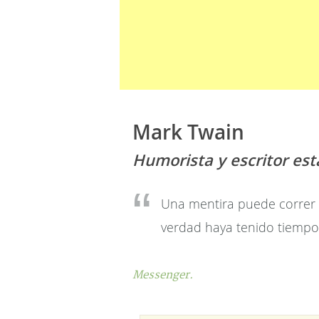
Mark Twain
Humorista y escritor es
Una mentira puede correr 
verdad haya tenido tiempo
Messenger.