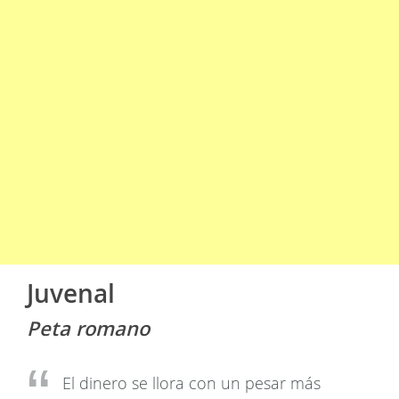
Juvenal
Peta romano
El dinero se llora con un pesar más