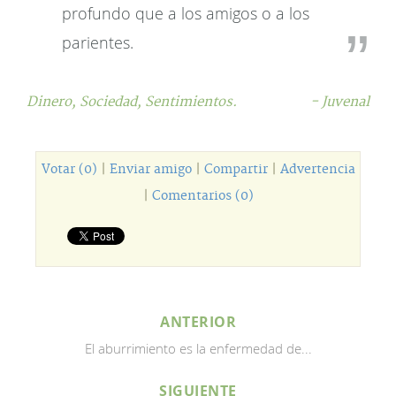
profundo que a los amigos o a los
parientes.
Dinero,
Sociedad,
Sentimientos.
- Juvenal
Votar (0)
|
Enviar amigo
|
Compartir
|
Advertencia
|
Comentarios (0)
ANTERIOR
El aburrimiento es la enfermedad de...
SIGUIENTE