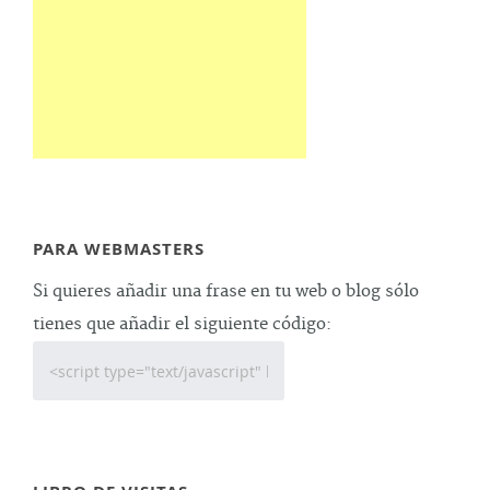
PARA WEBMASTERS
Si quieres añadir una frase en tu web o blog sólo
tienes que añadir el siguiente código: