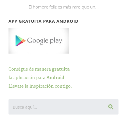
El hombre feliz es más raro que un...
APP GRATUITA PARA ANDROID
Consigue de manera
gratuita
la aplicación para
Android
.
Llevate la inspiración contigo.