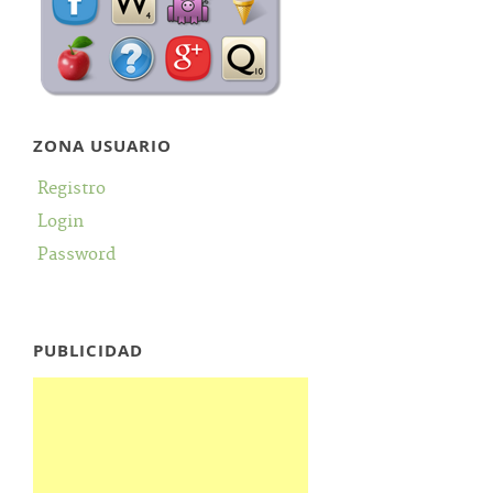
ZONA USUARIO
Registro
Login
Password
PUBLICIDAD