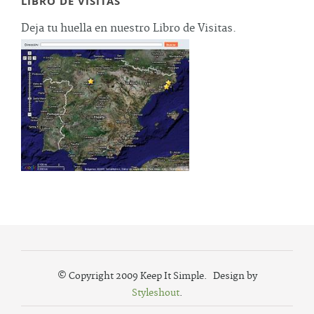
LIBRO DE VISITAS
Deja tu huella en nuestro Libro de Visitas.
© Copyright 2009 Keep It Simple. Design by
Styleshout
.