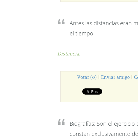
Antes las distancias eran 
el tiempo.
Distancia.
Votar (0)
|
Enviar amigo
|
C
Biografías: Son el ejercici
constan exclusivamente de