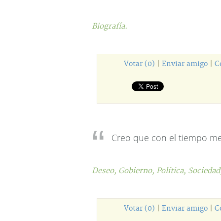
Biografía.
Votar (0)
|
Enviar amigo
|
C
Creo que con el tiempo m
Deseo,
Gobierno,
Política,
Sociedad
Votar (0)
|
Enviar amigo
|
C