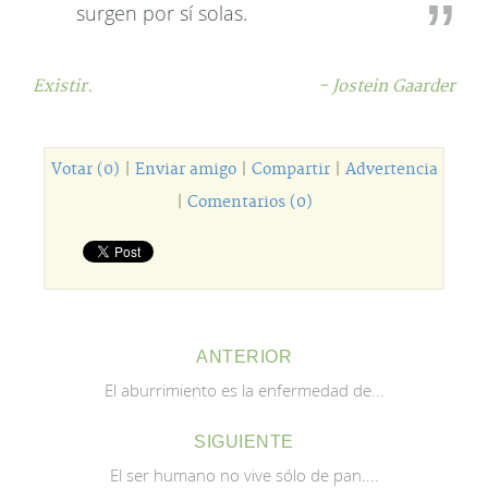
surgen por sí solas.
Existir.
- Jostein Gaarder
Votar (0)
|
Enviar amigo
|
Compartir
|
Advertencia
|
Comentarios (0)
ANTERIOR
El aburrimiento es la enfermedad de...
SIGUIENTE
El ser humano no vive sólo de pan....