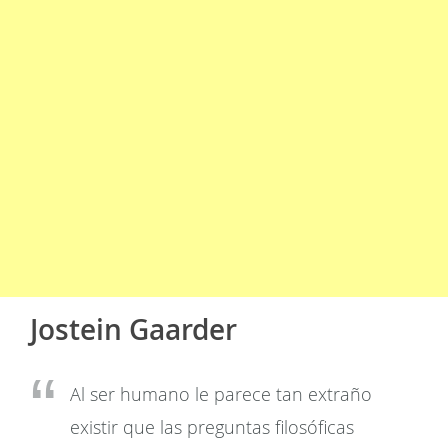
Jostein Gaarder
Al ser humano le parece tan extraño
existir que las preguntas filosóficas