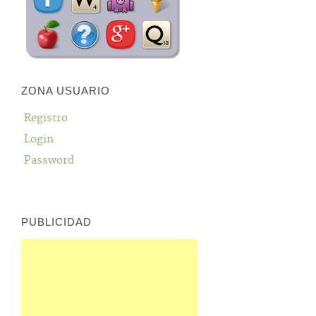
ZONA USUARIO
Registro
Login
Password
PUBLICIDAD