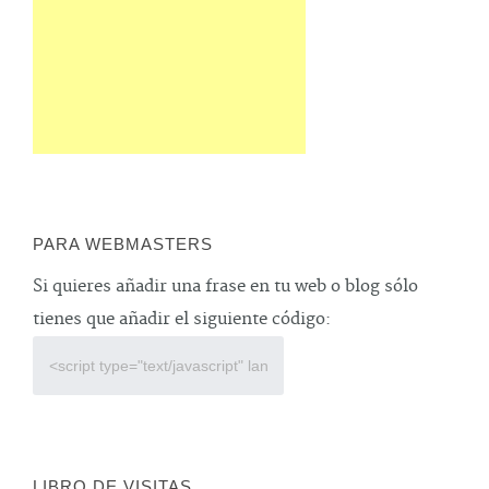
PARA WEBMASTERS
Si quieres añadir una frase en tu web o blog sólo
tienes que añadir el siguiente código:
LIBRO DE VISITAS