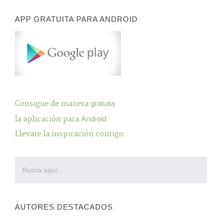
APP GRATUITA PARA ANDROID
Consigue de manera
gratuita
la aplicación para
Android
.
Llevate la inspiración contigo.
AUTORES DESTACADOS