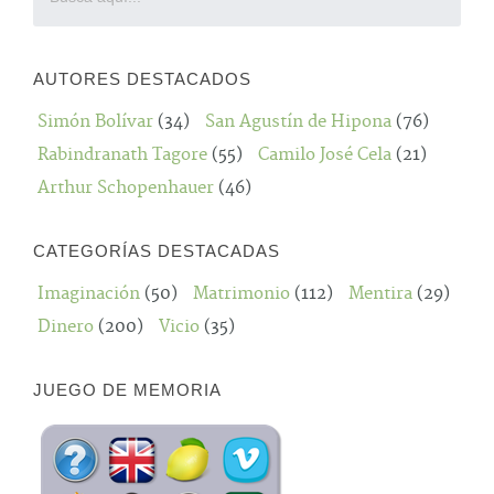
AUTORES DESTACADOS
Simón Bolívar
(34)
San Agustín de Hipona
(76)
Rabindranath Tagore
(55)
Camilo José Cela
(21)
Arthur Schopenhauer
(46)
CATEGORÍAS DESTACADAS
Imaginación
(50)
Matrimonio
(112)
Mentira
(29)
Dinero
(200)
Vicio
(35)
JUEGO DE MEMORIA