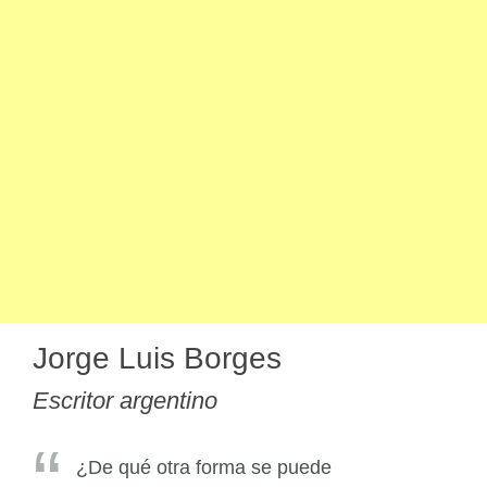
Jorge Luis Borges
Escritor argentino
¿De qué otra forma se puede