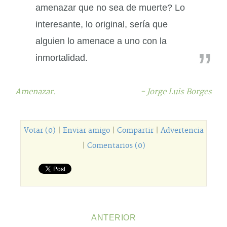
amenazar que no sea de muerte? Lo
interesante, lo original, sería que
alguien lo amenace a uno con la
inmortalidad.
Amenazar.
- Jorge Luis Borges
Votar (0)
|
Enviar amigo
|
Compartir
|
Advertencia
|
Comentarios (0)
ANTERIOR