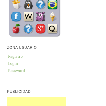
ZONA USUARIO
Registro
Login
Password
PUBLICIDAD