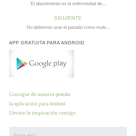
El aburrimiento es la enfermedad de...
SIGUIENTE
No debemos usar el pasado como mule...
APP GRATUITA PARA ANDROID
Consigue de manera
gratuita
la aplicación para
Android
.
Llevate la inspiración contigo.