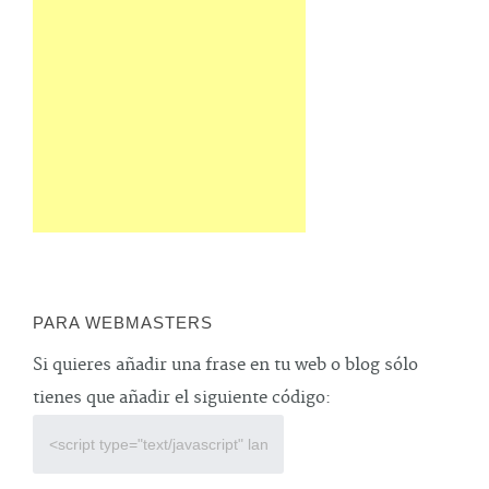
PARA WEBMASTERS
Si quieres añadir una frase en tu web o blog sólo
tienes que añadir el siguiente código: