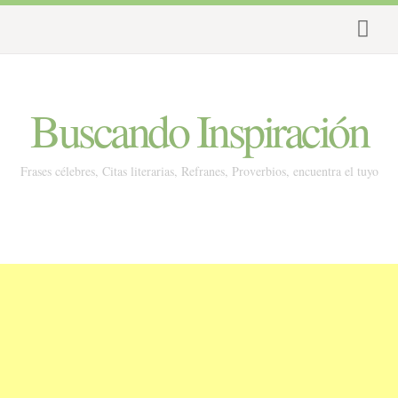
Buscando Inspiración
Frases célebres, Citas literarias, Refranes, Proverbios, encuentra el tuyo