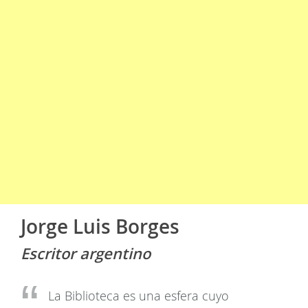
Jorge Luis Borges
Escritor argentino
La Biblioteca es una esfera cuyo