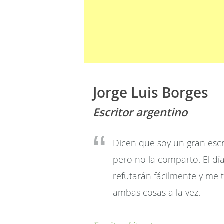
Jorge Luis Borges
Escritor argentino
Dicen que soy un gran escr
pero no la comparto. El dí
refutarán fácilmente y me 
ambas cosas a la vez.