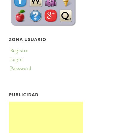
ZONA USUARIO
Registro
Login
Password
PUBLICIDAD