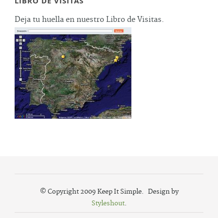
LIBRO DE VISITAS
Deja tu huella en nuestro Libro de Visitas.
© Copyright 2009 Keep It Simple. Design by
Styleshout
.