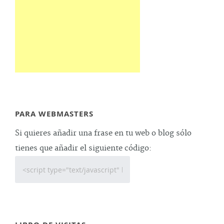
PARA WEBMASTERS
Si quieres añadir una frase en tu web o blog sólo
tienes que añadir el siguiente código: