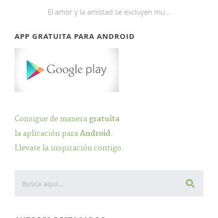
El amor y la amistad se excluyen mu...
APP GRATUITA PARA ANDROID
Consigue de manera
gratuita
la aplicación para
Android
.
Llevate la inspiración contigo.