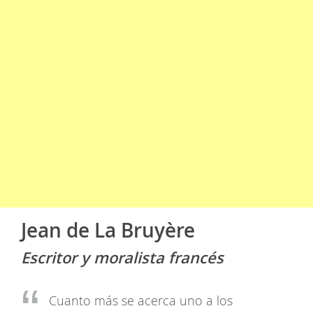
Jean de La Bruyère
Escritor y moralista francés
Cuanto más se acerca uno a los