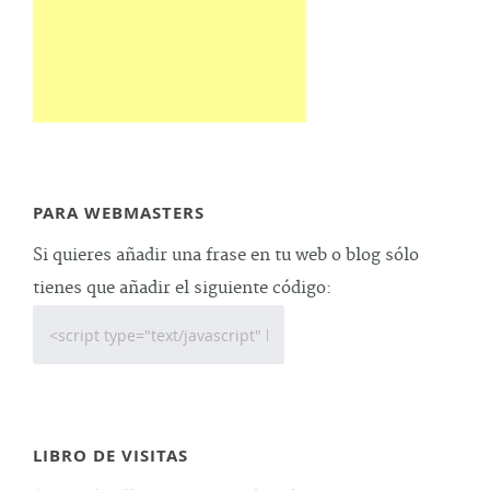
PARA WEBMASTERS
Si quieres añadir una frase en tu web o blog sólo
tienes que añadir el siguiente código:
LIBRO DE VISITAS