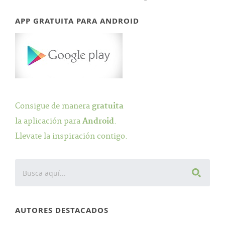
APP GRATUITA PARA ANDROID
Consigue de manera
gratuita
la aplicación para
Android
.
Llevate la inspiración contigo.
AUTORES DESTACADOS