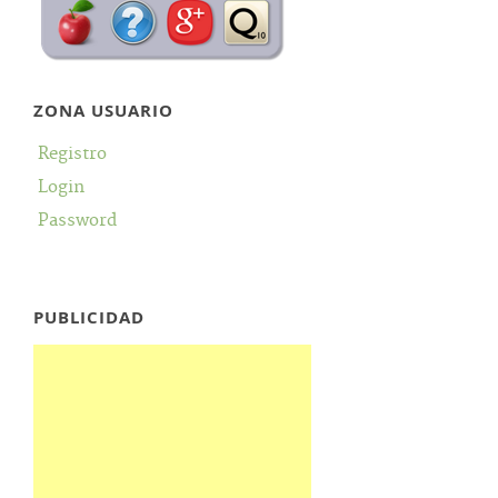
ZONA USUARIO
Registro
Login
Password
PUBLICIDAD