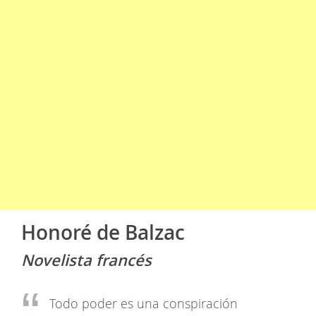
Honoré de Balzac
Novelista francés
Todo poder es una conspiración