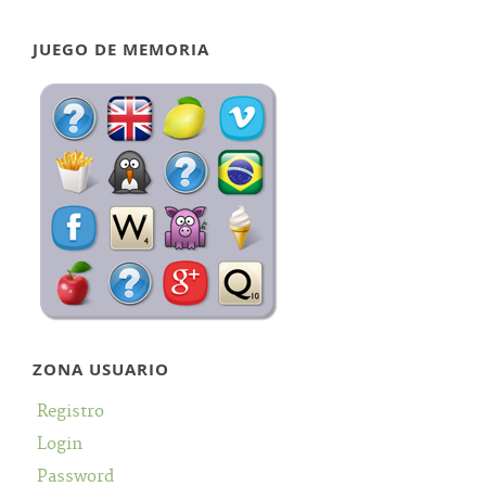
JUEGO DE MEMORIA
ZONA USUARIO
Registro
Login
Password