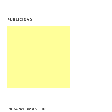
PUBLICIDAD
PARA WEBMASTERS