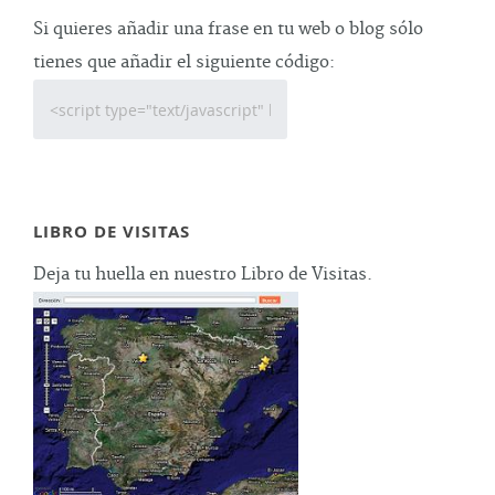
Si quieres añadir una frase en tu web o blog sólo
tienes que añadir el siguiente código:
LIBRO DE VISITAS
Deja tu huella en nuestro Libro de Visitas.