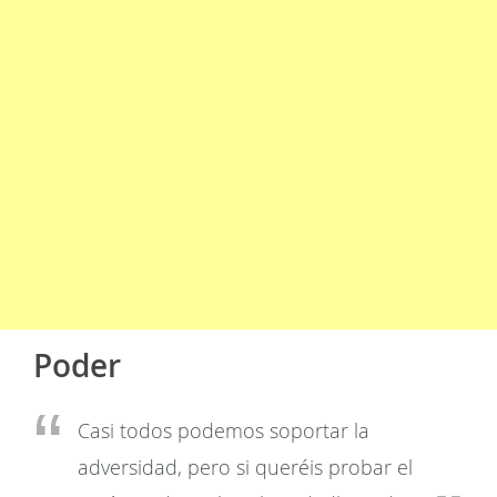
Poder
Casi todos podemos soportar la
adversidad, pero si queréis probar el