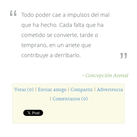
Todo poder cae a impulsos del mal
que ha hecho. Cada falta que ha
cometido se convierte, tarde o
temprano, en un ariete que
contribuye a derribarlo.
- Concepción Arenal
Votar (0)
|
Enviar amigo
|
Compartir
|
Advertencia
|
Comentarios (0)