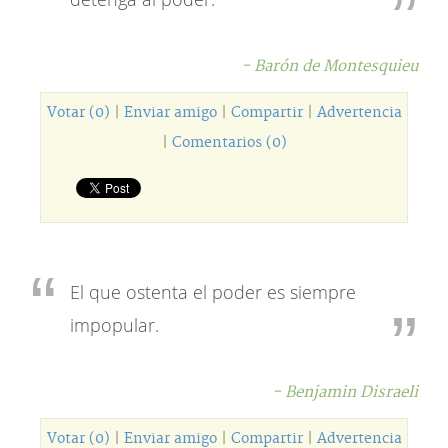
- Barón de Montesquieu
Votar (0)
|
Enviar amigo
|
Compartir
|
Advertencia
|
Comentarios (0)
El que ostenta el poder es siempre
impopular.
- Benjamin Disraeli
Votar (0)
|
Enviar amigo
|
Compartir
|
Advertencia