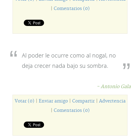
|
Comentarios (0)
Al poder le ocurre como al nogal, no
deja crecer nada bajo su sombra.
- Antonio Gala
Votar (0)
|
Enviar amigo
|
Compartir
|
Advertencia
|
Comentarios (0)