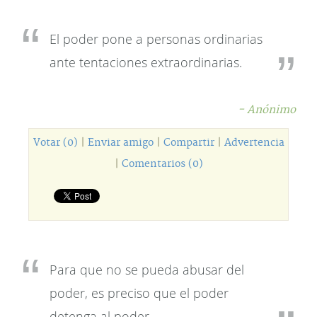
El poder pone a personas ordinarias
ante tentaciones extraordinarias.
- Anónimo
Votar (0)
|
Enviar amigo
|
Compartir
|
Advertencia
|
Comentarios (0)
Para que no se pueda abusar del
poder, es preciso que el poder
detenga al poder.