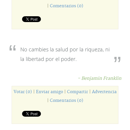
|
Comentarios (0)
No cambies la salud por la riqueza, ni
la libertad por el poder.
- Benjamin Franklin
Votar (0)
|
Enviar amigo
|
Compartir
|
Advertencia
|
Comentarios (0)