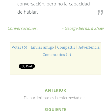
conversación, pero no la capacidad
de hablar.
Conversaciones.
- George Bernard Shaw
Votar (0)
|
Enviar amigo
|
Compartir
|
Advertencia
|
Comentarios (0)
ANTERIOR
El aburrimiento es la enfermedad de...
SIGUIENTE