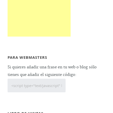
PARA WEBMASTERS
Si quieres añadir una frase en tu web o blog sólo
tienes que añadir el siguiente código: