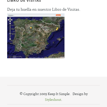
LIBRO DE VISITAS
Deja tu huella en nuestro Libro de Visitas.
© Copyright 2009 Keep It Simple. Design by
Styleshout
.