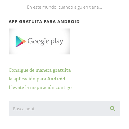
En este mundo, cuando alguien tiene...
APP GRATUITA PARA ANDROID
Consigue de manera
gratuita
la aplicación para
Android
.
Llevate la inspiración contigo.