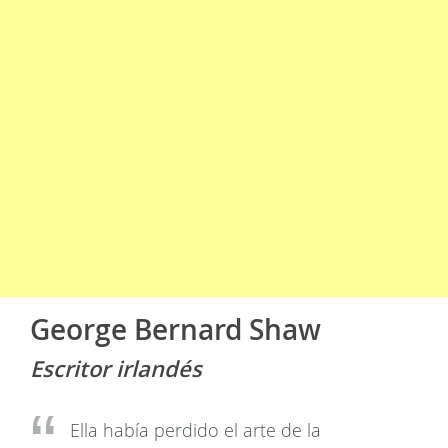
George Bernard Shaw
Escritor irlandés
Ella había perdido el arte de la