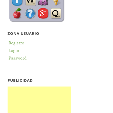
ZONA USUARIO
Registro
Login
Password
PUBLICIDAD