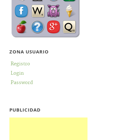
ZONA USUARIO
Registro
Login
Password
PUBLICIDAD