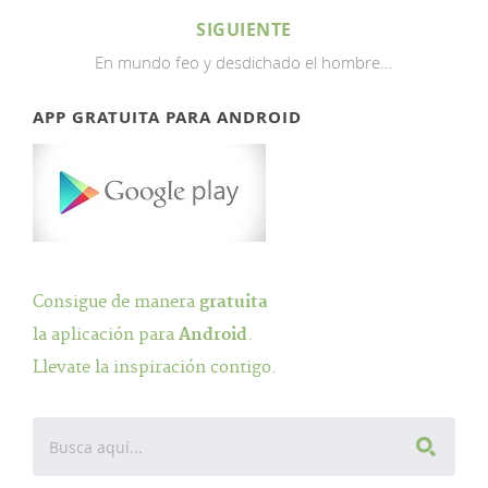
SIGUIENTE
En mundo feo y desdichado el hombre...
APP GRATUITA PARA ANDROID
Consigue de manera
gratuita
la aplicación para
Android
.
Llevate la inspiración contigo.