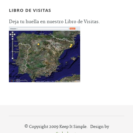
LIBRO DE VISITAS
Deja tu huella en nuestro Libro de Visitas.
© Copyright 2009 Keep It Simple. Design by