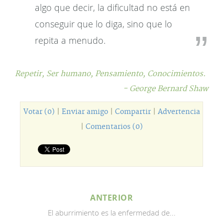
algo que decir, la dificultad no está en
conseguir que lo diga, sino que lo
repita a menudo.
Repetir,
Ser humano,
Pensamiento,
Conocimientos.
- George Bernard Shaw
Votar (0)
|
Enviar amigo
|
Compartir
|
Advertencia
|
Comentarios (0)
ANTERIOR
El aburrimiento es la enfermedad de...