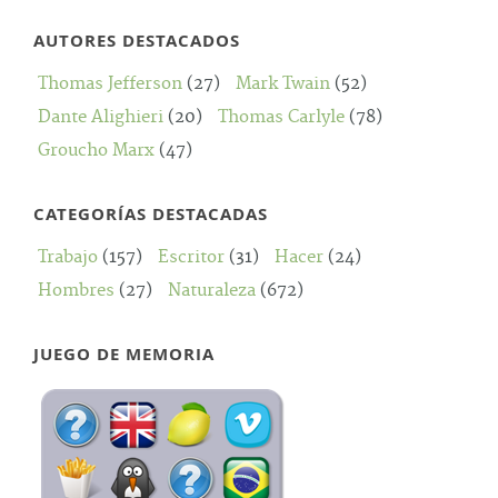
AUTORES DESTACADOS
Thomas Jefferson
(27)
Mark Twain
(52)
Dante Alighieri
(20)
Thomas Carlyle
(78)
Groucho Marx
(47)
CATEGORÍAS DESTACADAS
Trabajo
(157)
Escritor
(31)
Hacer
(24)
Hombres
(27)
Naturaleza
(672)
JUEGO DE MEMORIA