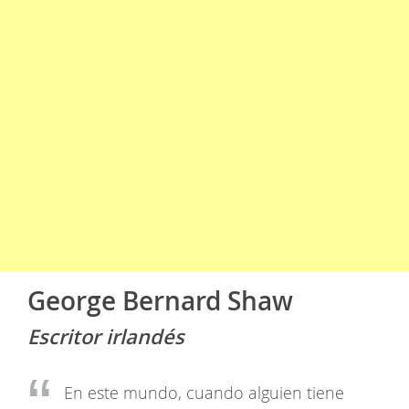
George Bernard Shaw
Escritor irlandés
En este mundo, cuando alguien tiene