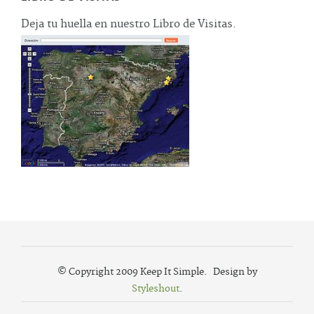
Deja tu huella en nuestro Libro de Visitas.
© Copyright 2009 Keep It Simple. Design by
Styleshout
.