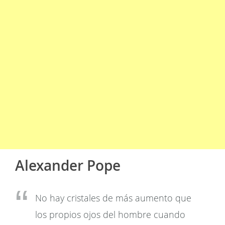
Alexander Pope
No hay cristales de más aumento que
los propios ojos del hombre cuando