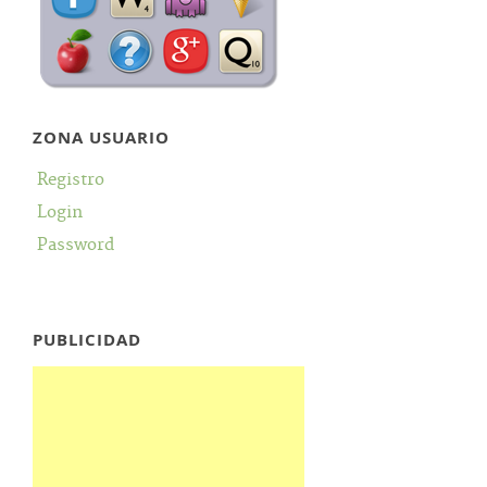
ZONA USUARIO
Registro
Login
Password
PUBLICIDAD