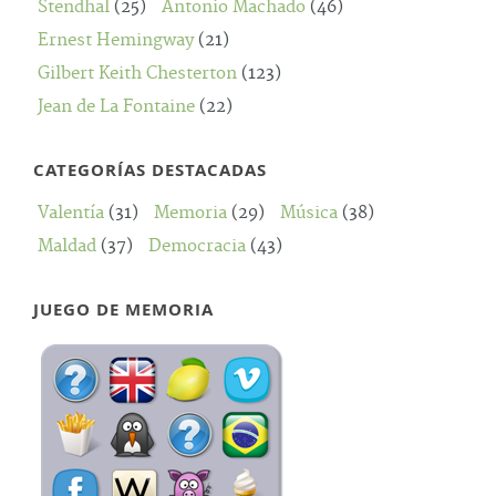
Stendhal
(25)
Antonio Machado
(46)
Ernest Hemingway
(21)
Gilbert Keith Chesterton
(123)
Jean de La Fontaine
(22)
CATEGORÍAS DESTACADAS
Valentía
(31)
Memoria
(29)
Música
(38)
Maldad
(37)
Democracia
(43)
JUEGO DE MEMORIA