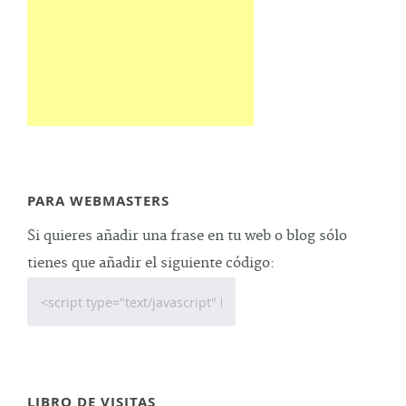
PARA WEBMASTERS
Si quieres añadir una frase en tu web o blog sólo
tienes que añadir el siguiente código:
LIBRO DE VISITAS