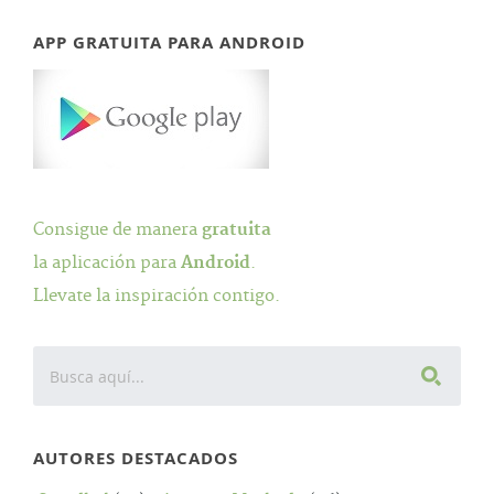
APP GRATUITA PARA ANDROID
Consigue de manera
gratuita
la aplicación para
Android
.
Llevate la inspiración contigo.
AUTORES DESTACADOS