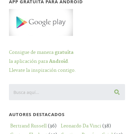
APP GRATUITA PARA ANDROID
Consigue de manera
gratuita
la aplicación para
Android
.
Llevate la inspiración contigo.
AUTORES DESTACADOS
Bertrand Russell
(36)
Leonardo Da Vinci
(38)