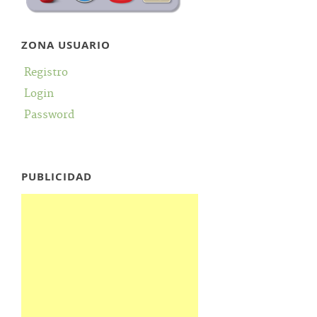
ZONA USUARIO
Registro
Login
Password
PUBLICIDAD