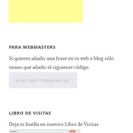
PARA WEBMASTERS
Si quieres añadir una frase en tu web o blog sólo
tienes que añadir el siguiente código:
LIBRO DE VISITAS
Deja tu huella en nuestro Libro de Visitas.