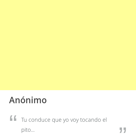
Anónimo
Tu conduce que yo voy tocando el
pito...