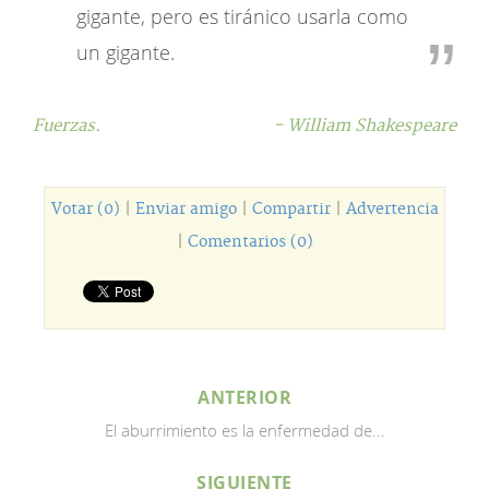
gigante, pero es tiránico usarla como
un gigante.
Fuerzas.
- William Shakespeare
Votar (0)
|
Enviar amigo
|
Compartir
|
Advertencia
|
Comentarios (0)
ANTERIOR
El aburrimiento es la enfermedad de...
SIGUIENTE