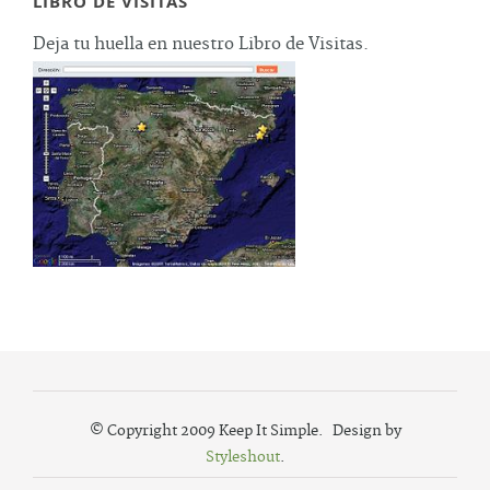
LIBRO DE VISITAS
Deja tu huella en nuestro Libro de Visitas.
© Copyright 2009 Keep It Simple. Design by
Styleshout
.