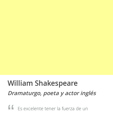
William Shakespeare
Dramaturgo, poeta y actor inglés
Es excelente tener la fuerza de un