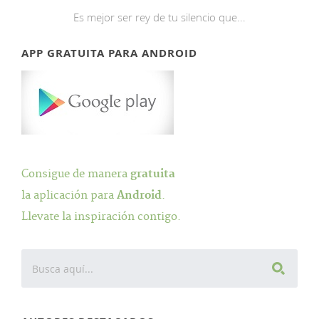
Es mejor ser rey de tu silencio que...
APP GRATUITA PARA ANDROID
Consigue de manera
gratuita
la aplicación para
Android
.
Llevate la inspiración contigo.