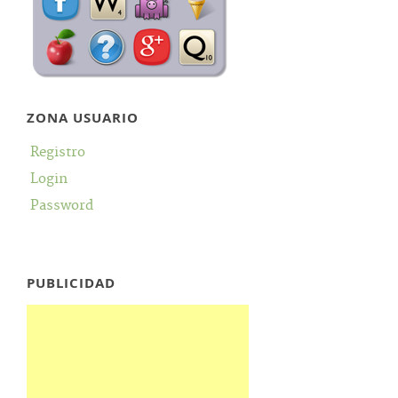
ZONA USUARIO
Registro
Login
Password
PUBLICIDAD