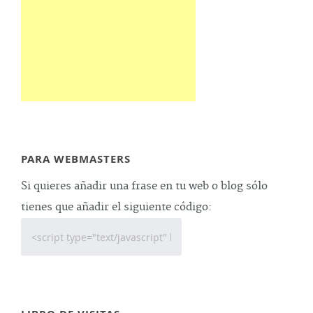
PARA WEBMASTERS
Si quieres añadir una frase en tu web o blog sólo
tienes que añadir el siguiente código: