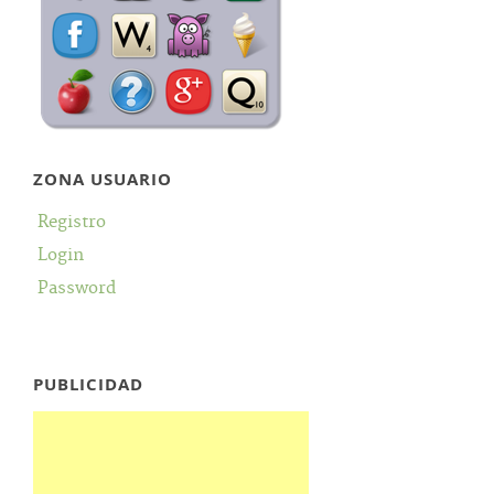
ZONA USUARIO
Registro
Login
Password
PUBLICIDAD