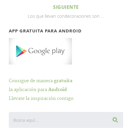
SIGUIENTE
Los que llevan condecoraciones son ...
APP GRATUITA PARA ANDROID
Consigue de manera
gratuita
la aplicación para
Android
.
Llevate la inspiración contigo.