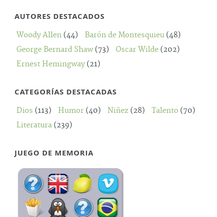
AUTORES DESTACADOS
Woody Allen
(44)
Barón de Montesquieu
(48)
George Bernard Shaw
(73)
Oscar Wilde
(202)
Ernest Hemingway
(21)
CATEGORÍAS DESTACADAS
Dios
(113)
Humor
(40)
Niñez
(28)
Talento
(70)
Literatura
(239)
JUEGO DE MEMORIA