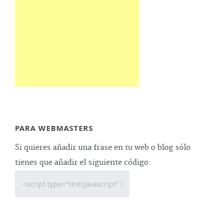
PARA WEBMASTERS
Si quieres añadir una frase en tu web o blog sólo
tienes que añadir el siguiente código: