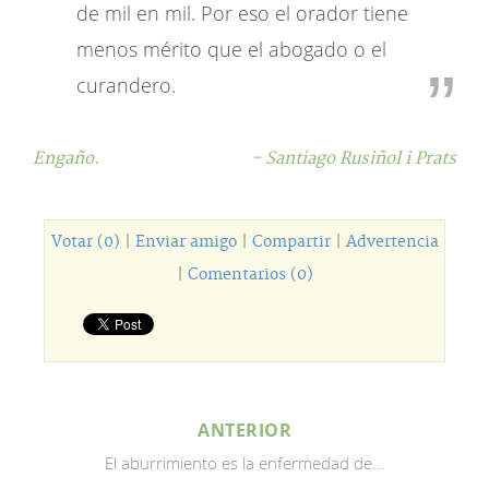
de mil en mil. Por eso el orador tiene
menos mérito que el abogado o el
curandero.
Engaño.
- Santiago Rusiñol i Prats
Votar (0)
|
Enviar amigo
|
Compartir
|
Advertencia
|
Comentarios (0)
ANTERIOR
El aburrimiento es la enfermedad de...