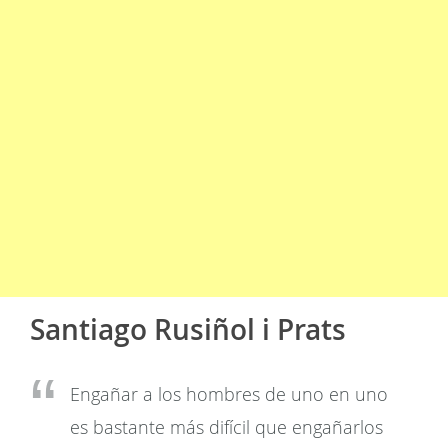
Santiago Rusiñol i Prats
Engañar a los hombres de uno en uno
es bastante más difícil que engañarlos