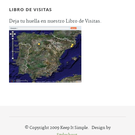
LIBRO DE VISITAS
Deja tu huella en nuestro Libro de Visitas.
© Copyright 2009 Keep It Simple. Design by