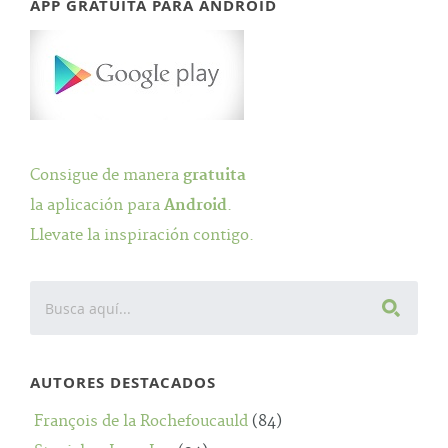
APP GRATUITA PARA ANDROID
Consigue de manera
gratuita
la aplicación para
Android
.
Llevate la inspiración contigo.
AUTORES DESTACADOS
François de la Rochefoucauld
(84)