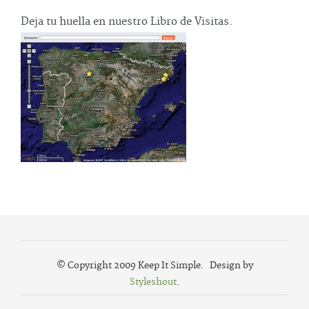
Deja tu huella en nuestro Libro de Visitas.
© Copyright 2009 Keep It Simple. Design by
Styleshout
.