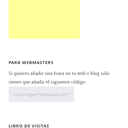
PARA WEBMASTERS
Si quieres añadir una frase en tu web o blog sólo
tienes que añadir el siguiente código:
LIBRO DE VISITAS