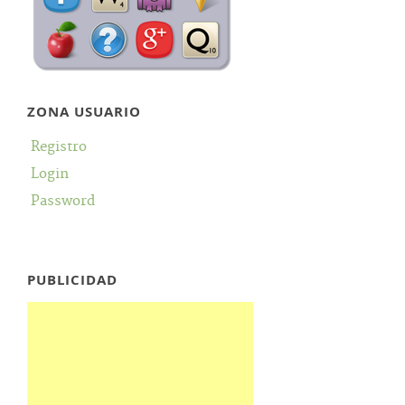
ZONA USUARIO
Registro
Login
Password
PUBLICIDAD