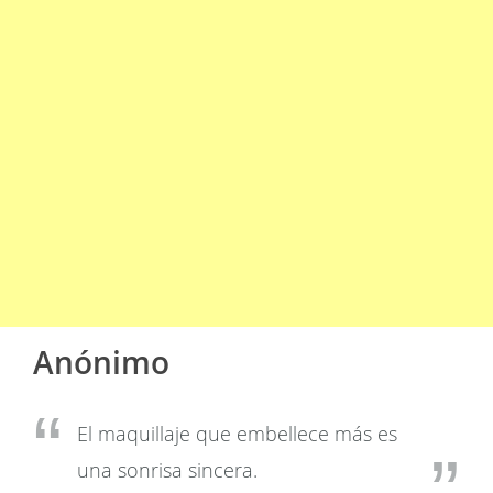
Anónimo
El maquillaje que embellece más es
una sonrisa sincera.