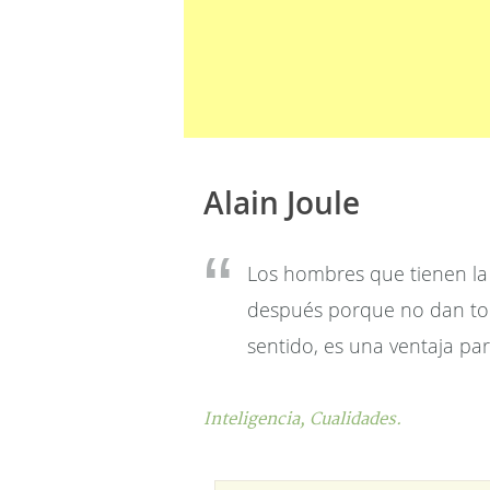
Alain Joule
Los hombres que tienen la 
después porque no dan tod
sentido, es una ventaja par
Inteligencia,
Cualidades.