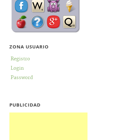
ZONA USUARIO
Registro
Login
Password
PUBLICIDAD