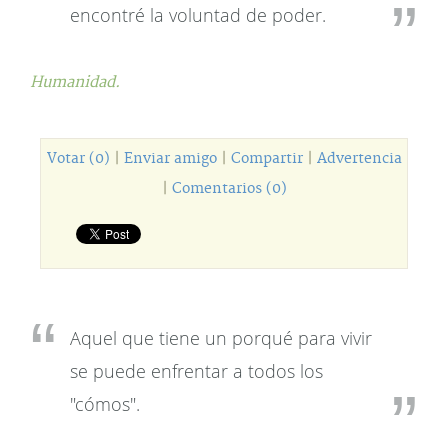
encontré la voluntad de poder.
Humanidad.
Votar (0)
|
Enviar amigo
|
Compartir
|
Advertencia
|
Comentarios (0)
Aquel que tiene un porqué para vivir
se puede enfrentar a todos los
"cómos".