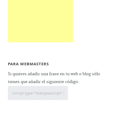
PARA WEBMASTERS
Si quieres añadir una frase en tu web o blog sólo
tienes que añadir el siguiente código: