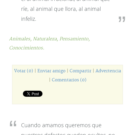
ríe, al animal que llora, al animal
infeliz.
Animales,
Naturaleza,
Pensamiento,
Conocimientos.
Votar (0)
|
Enviar amigo
|
Compartir
|
Advertencia
|
Comentarios (0)
Cuando amamos queremos que