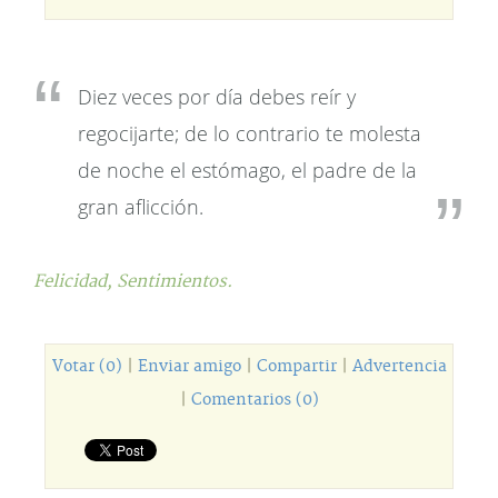
Diez veces por día debes reír y
regocijarte; de lo contrario te molesta
de noche el estómago, el padre de la
gran aflicción.
Felicidad,
Sentimientos.
Votar (0)
|
Enviar amigo
|
Compartir
|
Advertencia
|
Comentarios (0)