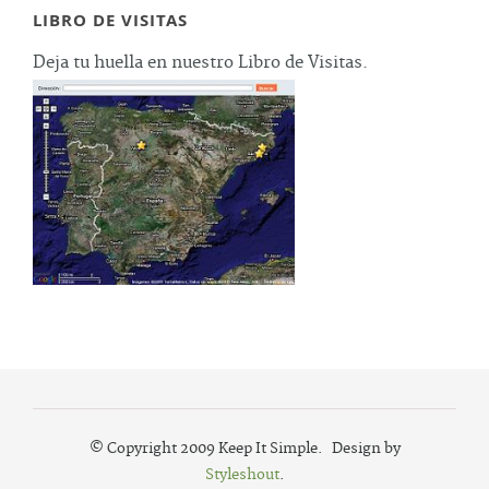
LIBRO DE VISITAS
Deja tu huella en nuestro Libro de Visitas.
© Copyright 2009 Keep It Simple. Design by
Styleshout
.