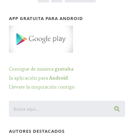
APP GRATUITA PARA ANDROID
Consigue de manera
gratuita
la aplicación para
Android
.
Llevate la inspiración contigo.
AUTORES DESTACADOS