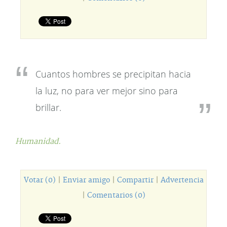
Cuantos hombres se precipitan hacia
la luz, no para ver mejor sino para
brillar.
Humanidad.
Votar (0)
|
Enviar amigo
|
Compartir
|
Advertencia
|
Comentarios (0)