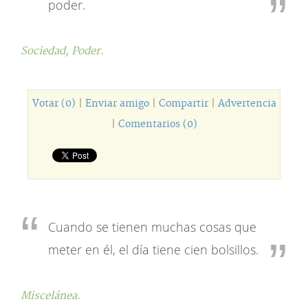
poder.
Sociedad,
Poder.
Votar (0)
|
Enviar amigo
|
Compartir
|
Advertencia
|
Comentarios (0)
Cuando se tienen muchas cosas que
meter en él, el día tiene cien bolsillos.
Miscelánea.