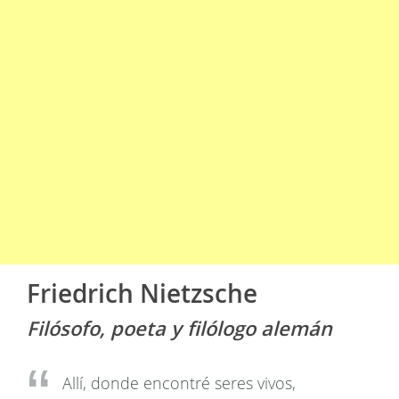
Friedrich Nietzsche
Filósofo, poeta y filólogo alemán
Allí, donde encontré seres vivos,