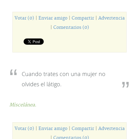
Votar (0)
|
Enviar amigo
|
Compartir
|
Advertencia
|
Comentarios (0)
Cuando trates con una mujer no
olvides el látigo.
Miscelánea.
Votar (0)
|
Enviar amigo
|
Compartir
|
Advertencia
|
Comentarios (0)