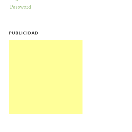
Password
PUBLICIDAD