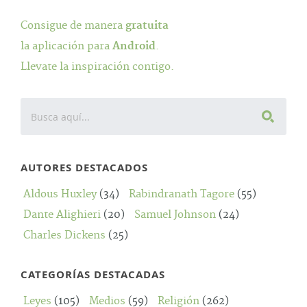
Consigue de manera
gratuita
la aplicación para
Android
.
Llevate la inspiración contigo.
AUTORES DESTACADOS
Aldous Huxley
(34)
Rabindranath Tagore
(55)
Dante Alighieri
(20)
Samuel Johnson
(24)
Charles Dickens
(25)
CATEGORÍAS DESTACADAS
Leyes
(105)
Medios
(59)
Religión
(262)