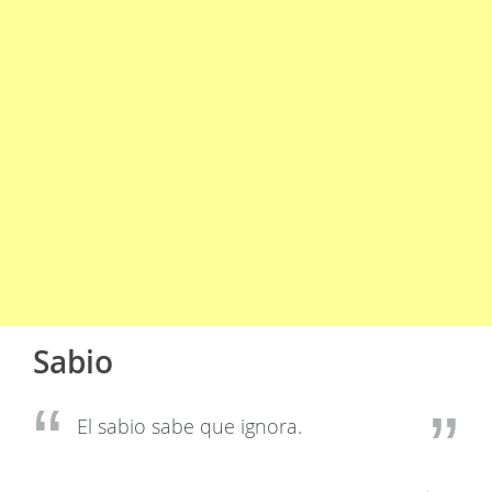
Sabio
El sabio sabe que ignora.