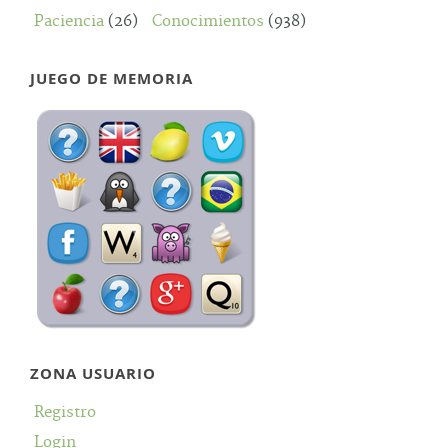
Paciencia
(26)
Conocimientos
(938)
JUEGO DE MEMORIA
ZONA USUARIO
Registro
Login