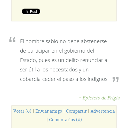
El hombre sabio no debe abstenerse
de participar en el gobierno del
Estado, pues es un delito renunciar a
ser útil a los necesitados y un
cobardía ceder el paso a los indignos.
- Epicteto de Frigia
Votar (0)
|
Enviar amigo
|
Compartir
|
Advertencia
|
Comentarios (0)