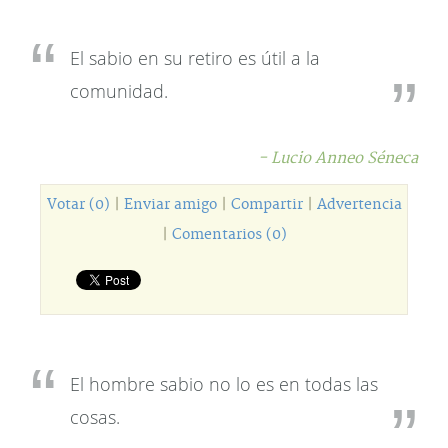
El sabio en su retiro es útil a la
comunidad.
- Lucio Anneo Séneca
Votar (0)
|
Enviar amigo
|
Compartir
|
Advertencia
|
Comentarios (0)
El hombre sabio no lo es en todas las
cosas.