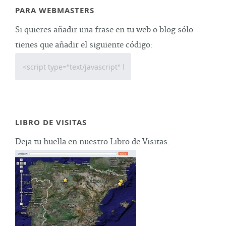
PARA WEBMASTERS
Si quieres añadir una frase en tu web o blog sólo
tienes que añadir el siguiente código:
LIBRO DE VISITAS
Deja tu huella en nuestro Libro de Visitas.