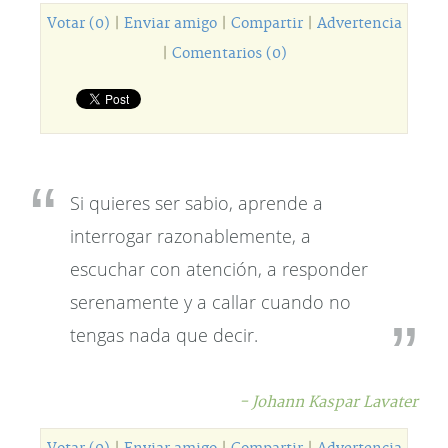
Votar (0)
|
Enviar amigo
|
Compartir
|
Advertencia
|
Comentarios (0)
Si quieres ser sabio, aprende a
interrogar razonablemente, a
escuchar con atención, a responder
serenamente y a callar cuando no
tengas nada que decir.
- Johann Kaspar Lavater