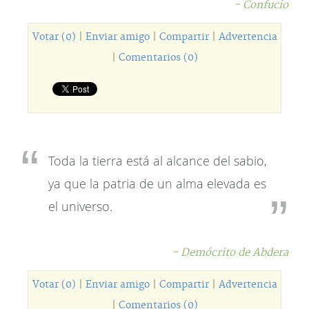
- Confucio
Votar (0)
|
Enviar amigo
|
Compartir
|
Advertencia
|
Comentarios (0)
Toda la tierra está al alcance del sabio,
ya que la patria de un alma elevada es
el universo.
- Demócrito de Abdera
Votar (0)
|
Enviar amigo
|
Compartir
|
Advertencia
|
Comentarios (0)