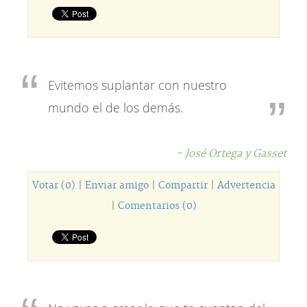
Evitemos suplantar con nuestro
mundo el de los demás.
- José Ortega y Gasset
Votar (0)
|
Enviar amigo
|
Compartir
|
Advertencia
|
Comentarios (0)