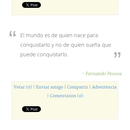
El mundo es de quien nace para
conquistarlo y no de quien sueña que
puede conquistarlo.
- Fernando Pessoa
Votar (0)
|
Enviar amigo
|
Compartir
|
Advertencia
|
Comentarios (0)