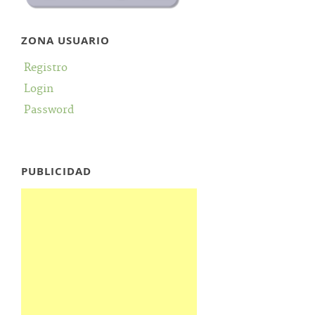
ZONA USUARIO
Registro
Login
Password
PUBLICIDAD