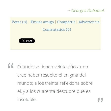
- Georges Duhamel
Votar (0)
|
Enviar amigo
|
Compartir
|
Advertencia
|
Comentarios (0)
Cuando se tienen veinte años, uno
cree haber resuelto el enigma del
mundo; a los treinta reflexiona sobre
él, y a los cuarenta descubre que es
insoluble.