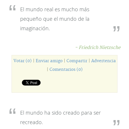
El mundo real es mucho más
pequeño que el mundo de la
imaginación.
- Friedrich Nietzsche
Votar (0)
|
Enviar amigo
|
Compartir
|
Advertencia
|
Comentarios (0)
El mundo ha sido creado para ser
recreado.