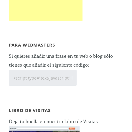
PARA WEBMASTERS
Si quieres añadir una frase en tu web o blog sólo
tienes que añadir el siguiente código:
LIBRO DE VISITAS
Deja tu huella en nuestro Libro de Visitas.