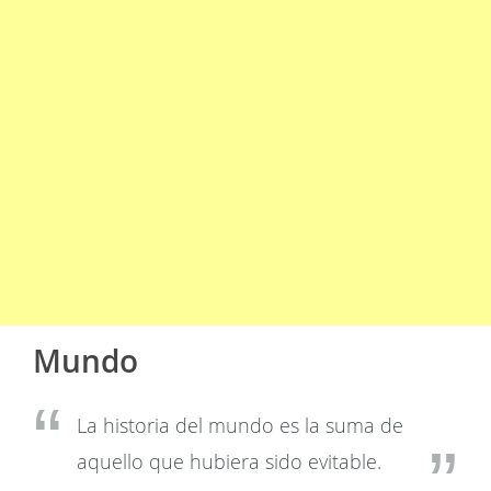
Mundo
La historia del mundo es la suma de
aquello que hubiera sido evitable.