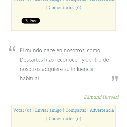
|
Comentarios (0)
El mundo nace en nosotros, como
Descartes hizo reconocer, y dentro de
nosotros adquiere su influencia
habitual.
- Edmund Husserl
Votar (0)
|
Enviar amigo
|
Compartir
|
Advertencia
|
Comentarios (0)