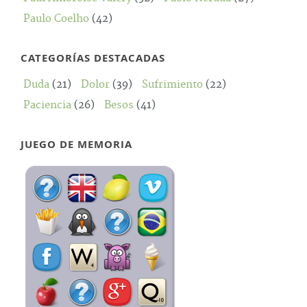
Paulo Coelho
(42)
CATEGORÍAS DESTACADAS
Duda
(21)
Dolor
(39)
Sufrimiento
(22)
Paciencia
(26)
Besos
(41)
JUEGO DE MEMORIA