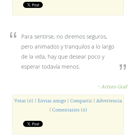
Para sentirse, no diremos seguros,
pero animados y tranquilos a lo largo
de la vida, hay que desear poco y
esperar todavía menos.
- Arturo Graf
Votar (0)
|
Enviar amigo
|
Compartir
|
Advertencia
|
Comentarios (0)