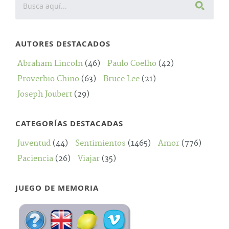
AUTORES DESTACADOS
Abraham Lincoln
(46)
Paulo Coelho
(42)
Proverbio Chino
(63)
Bruce Lee
(21)
Joseph Joubert
(29)
CATEGORÍAS DESTACADAS
Juventud
(44)
Sentimientos
(1465)
Amor
(776)
Paciencia
(26)
Viajar
(35)
JUEGO DE MEMORIA