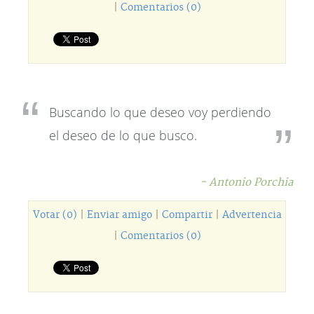
|
Comentarios (0)
Buscando lo que deseo voy perdiendo
el deseo de lo que busco.
- Antonio Porchia
Votar (0)
|
Enviar amigo
|
Compartir
|
Advertencia
|
Comentarios (0)