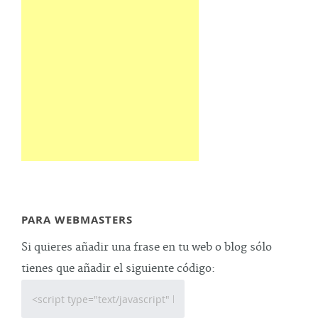
PARA WEBMASTERS
Si quieres añadir una frase en tu web o blog sólo
tienes que añadir el siguiente código: