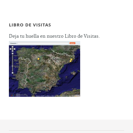
LIBRO DE VISITAS
Deja tu huella en nuestro Libro de Visitas.