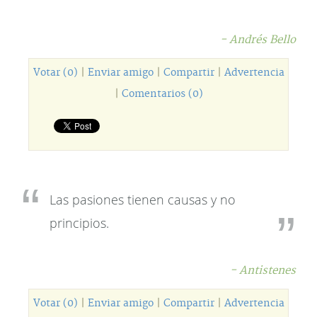
- Andrés Bello
Votar (0)
|
Enviar amigo
|
Compartir
|
Advertencia
|
Comentarios (0)
Las pasiones tienen causas y no
principios.
- Antistenes
Votar (0)
|
Enviar amigo
|
Compartir
|
Advertencia