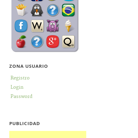
ZONA USUARIO
Registro
Login
Password
PUBLICIDAD