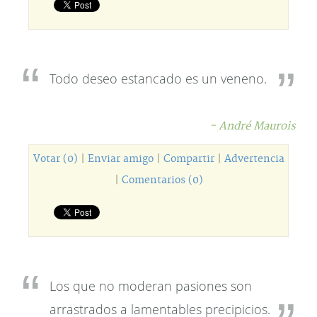
Todo deseo estancado es un veneno.
- André Maurois
Votar (0)
|
Enviar amigo
|
Compartir
|
Advertencia
|
Comentarios (0)
Los que no moderan pasiones son
arrastrados a lamentables precipicios.