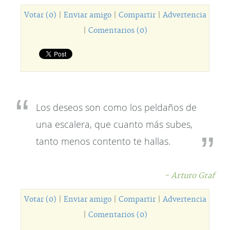
Votar (0)
|
Enviar amigo
|
Compartir
|
Advertencia
|
Comentarios (0)
Los deseos son como los peldaños de
una escalera, que cuanto más subes,
tanto menos contento te hallas.
- Arturo Graf
Votar (0)
|
Enviar amigo
|
Compartir
|
Advertencia
|
Comentarios (0)