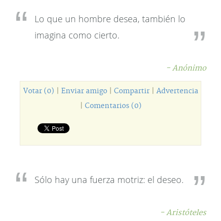
Lo que un hombre desea, también lo
imagina como cierto.
- Anónimo
Votar (0)
|
Enviar amigo
|
Compartir
|
Advertencia
|
Comentarios (0)
Sólo hay una fuerza motriz: el deseo.
- Aristóteles