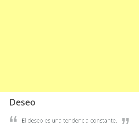
Deseo
El deseo es una tendencia constante.