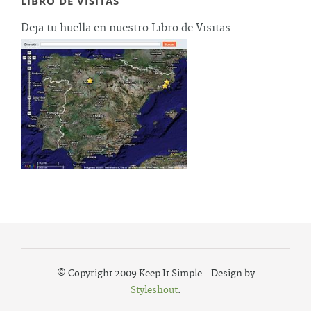
LIBRO DE VISITAS
Deja tu huella en nuestro Libro de Visitas.
© Copyright 2009 Keep It Simple. Design by
Styleshout
.