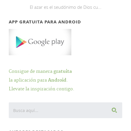
El azar es el seudónimo de Dios cu...
APP GRATUITA PARA ANDROID
Consigue de manera
gratuita
la aplicación para
Android
.
Llevate la inspiración contigo.