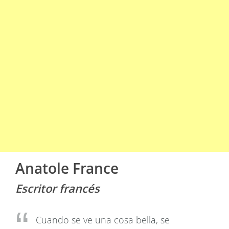
Anatole France
Escritor francés
Cuando se ve una cosa bella, se