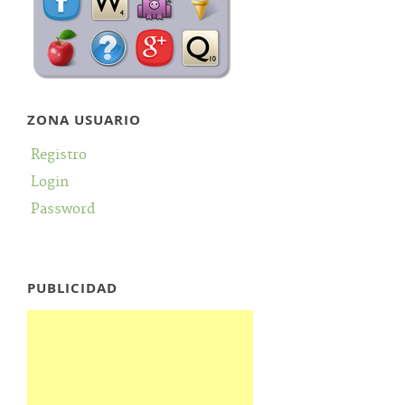
ZONA USUARIO
Registro
Login
Password
PUBLICIDAD