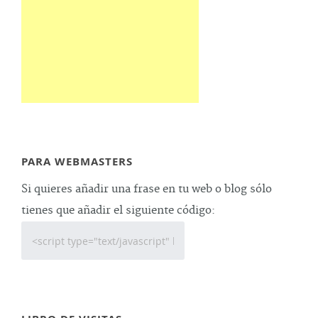
PARA WEBMASTERS
Si quieres añadir una frase en tu web o blog sólo
tienes que añadir el siguiente código: