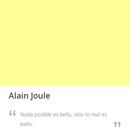
Alain Joule
Nada posible es bello, sólo lo real es
bello.