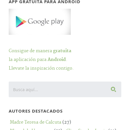
APP GRATUITA PARA ANDROID
Consigue de manera
gratuita
la aplicación para
Android
.
Llevate la inspiración contigo.
AUTORES DESTACADOS
Madre Teresa de Calcuta
(27)