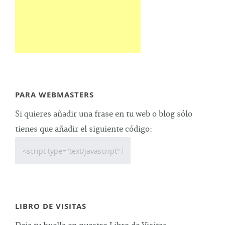
PARA WEBMASTERS
Si quieres añadir una frase en tu web o blog sólo
tienes que añadir el siguiente código:
LIBRO DE VISITAS