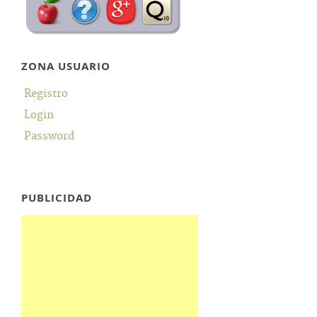
ZONA USUARIO
Registro
Login
Password
PUBLICIDAD