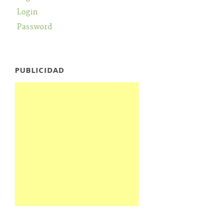
Login
Password
PUBLICIDAD