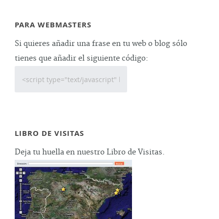
PARA WEBMASTERS
Si quieres añadir una frase en tu web o blog sólo
tienes que añadir el siguiente código:
LIBRO DE VISITAS
Deja tu huella en nuestro Libro de Visitas.