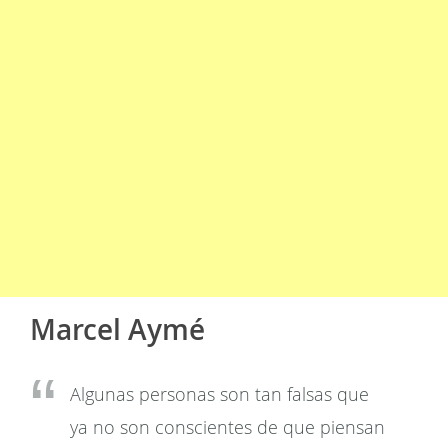
Marcel Aymé
Algunas personas son tan falsas que
ya no son conscientes de que piensan