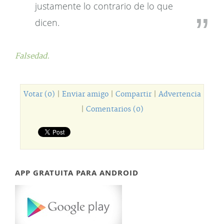
justamente lo contrario de lo que
dicen.
Falsedad.
Votar (0)
|
Enviar amigo
|
Compartir
|
Advertencia
|
Comentarios (0)
APP GRATUITA PARA ANDROID