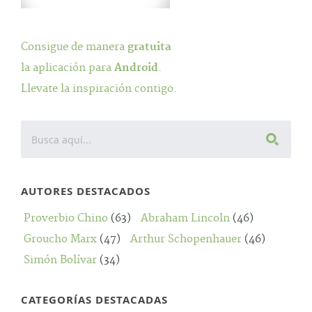
Consigue de manera
gratuita
la aplicación para
Android
.
Llevate la inspiración contigo.
AUTORES DESTACADOS
Proverbio Chino
(63)
Abraham Lincoln
(46)
Groucho Marx
(47)
Arthur Schopenhauer
(46)
Simón Bolívar
(34)
CATEGORÍAS DESTACADAS