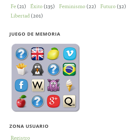
Fe
(21)
Éxito
(135)
Feminismo
(22)
Futuro
(32)
Libertad
(201)
JUEGO DE MEMORIA
ZONA USUARIO
Registro