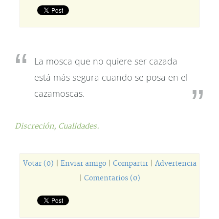
La mosca que no quiere ser cazada
está más segura cuando se posa en el
cazamoscas.
Discreción,
Cualidades.
Votar (0)
|
Enviar amigo
|
Compartir
|
Advertencia
|
Comentarios (0)