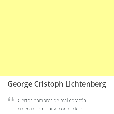
George Cristoph Lichtenberg
Ciertos hombres de mal corazón
creen reconciliarse con el cielo