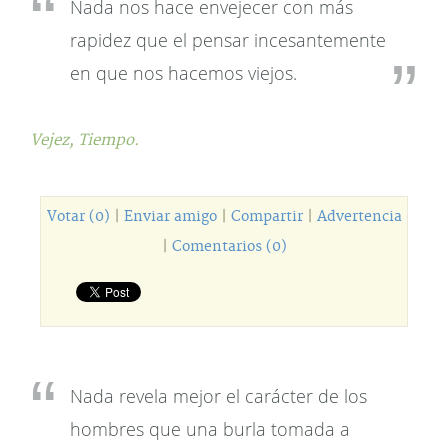
Nada nos hace envejecer con más
rapidez que el pensar incesantemente
en que nos hacemos viejos.
Vejez,
Tiempo.
Votar (0)
|
Enviar amigo
|
Compartir
|
Advertencia
|
Comentarios (0)
Nada revela mejor el carácter de los
hombres que una burla tomada a