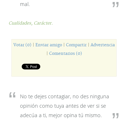
mal.
Cualidades,
Carácter.
Votar (0)
|
Enviar amigo
|
Compartir
|
Advertencia
|
Comentarios (0)
No te dejes contagiar, no des ninguna
opinión como tuya antes de ver si se
adecúa a ti, mejor opina tú mismo.