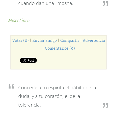
cuando dan una limosna.
Miscelánea.
Votar (0)
|
Enviar amigo
|
Compartir
|
Advertencia
|
Comentarios (0)
Concede a tu espíritu el hábito de la
duda, y a tu corazón, el de la
tolerancia.