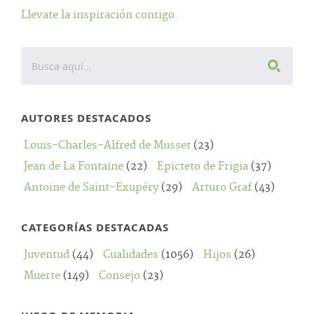
Llevate la inspiración contigo.
AUTORES DESTACADOS
Louis-Charles-Alfred de Musset
(23)
Jean de La Fontaine
(22)
Epicteto de Frigia
(37)
Antoine de Saint-Exupéry
(29)
Arturo Graf
(43)
CATEGORÍAS DESTACADAS
Juventud
(44)
Cualidades
(1056)
Hijos
(26)
Muerte
(149)
Consejo
(23)