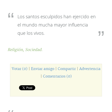
Los santos esculpidos han ejercido en
el mundo mucha mayor influencia
que los vivos.
Religión,
Sociedad.
Votar (0)
|
Enviar amigo
|
Compartir
|
Advertencia
|
Comentarios (0)