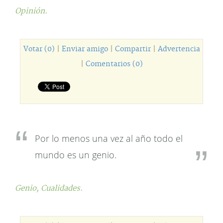
Opinión.
Votar (0)
|
Enviar amigo
|
Compartir
|
Advertencia
|
Comentarios (0)
Por lo menos una vez al año todo el
mundo es un genio.
Genio,
Cualidades.