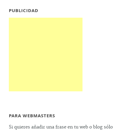
PUBLICIDAD
PARA WEBMASTERS
Si quieres añadir una frase en tu web o blog sólo