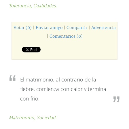
Tolerancia,
Cualidades.
Votar (0)
|
Enviar amigo
|
Compartir
|
Advertencia
|
Comentarios (0)
El matrimonio, al contrario de la
fiebre, comienza con calor y termina
con frío.
Matrimonio,
Sociedad.