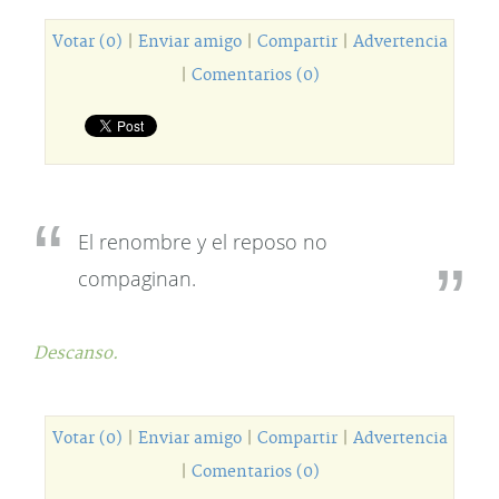
Votar (0)
|
Enviar amigo
|
Compartir
|
Advertencia
|
Comentarios (0)
El renombre y el reposo no
compaginan.
Descanso.
Votar (0)
|
Enviar amigo
|
Compartir
|
Advertencia
|
Comentarios (0)