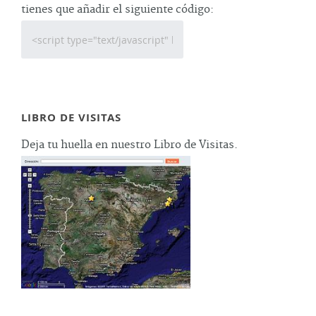
tienes que añadir el siguiente código:
LIBRO DE VISITAS
Deja tu huella en nuestro Libro de Visitas.