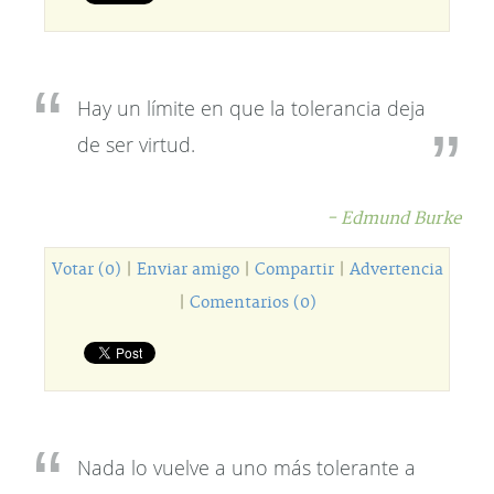
Hay un límite en que la tolerancia deja
de ser virtud.
- Edmund Burke
Votar (0)
|
Enviar amigo
|
Compartir
|
Advertencia
|
Comentarios (0)
Nada lo vuelve a uno más tolerante a