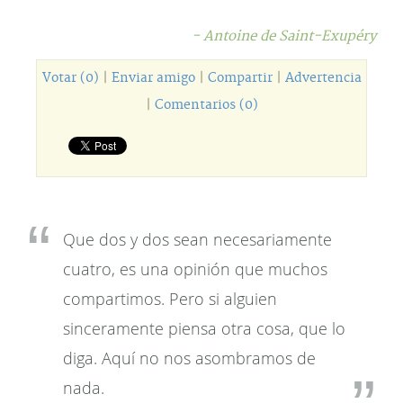
- Antoine de Saint-Exupéry
Votar (0)
|
Enviar amigo
|
Compartir
|
Advertencia
|
Comentarios (0)
Que dos y dos sean necesariamente
cuatro, es una opinión que muchos
compartimos. Pero si alguien
sinceramente piensa otra cosa, que lo
diga. Aquí no nos asombramos de
nada.