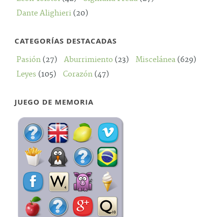
Dante Alighieri
(20)
CATEGORÍAS DESTACADAS
Pasión
(27)
Aburrimiento
(23)
Miscelánea
(629)
Leyes
(105)
Corazón
(47)
JUEGO DE MEMORIA