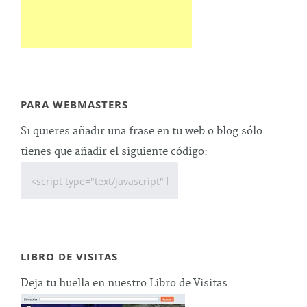
PARA WEBMASTERS
Si quieres añadir una frase en tu web o blog sólo
tienes que añadir el siguiente código:
LIBRO DE VISITAS
Deja tu huella en nuestro Libro de Visitas.