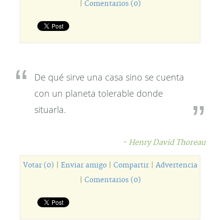
|
Comentarios (0)
De qué sirve una casa sino se cuenta
con un planeta tolerable donde
situarla.
- Henry David Thoreau
Votar (0)
|
Enviar amigo
|
Compartir
|
Advertencia
|
Comentarios (0)