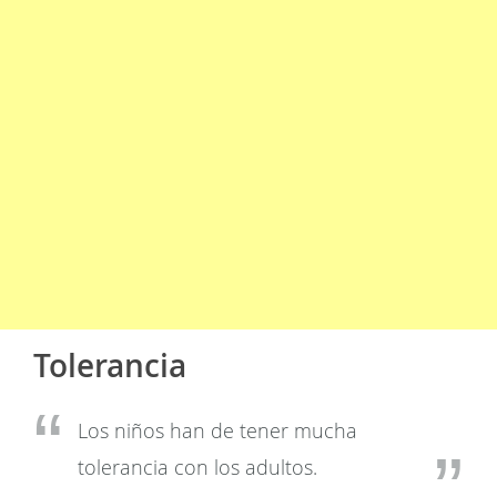
Tolerancia
Los niños han de tener mucha
tolerancia con los adultos.