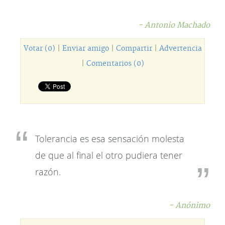
- Antonio Machado
Votar (0)
|
Enviar amigo
|
Compartir
|
Advertencia
|
Comentarios (0)
Tolerancia es esa sensación molesta
de que al final el otro pudiera tener
razón.
- Anónimo