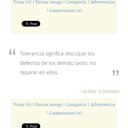
Votar (0)
|
Enviar amigo
|
Compartir
|
Advertencia
|
Comentarios (0)
Tolerancia significa disculpar los
defectos de los demás; tacto, no
reparar en ellos.
- Arthur Schnitzler
Votar (0)
|
Enviar amigo
|
Compartir
|
Advertencia
|
Comentarios (0)