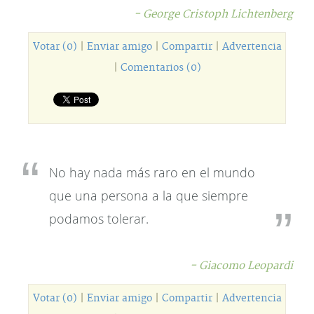
- George Cristoph Lichtenberg
Votar (0)
|
Enviar amigo
|
Compartir
|
Advertencia
|
Comentarios (0)
No hay nada más raro en el mundo
que una persona a la que siempre
podamos tolerar.
- Giacomo Leopardi
Votar (0)
|
Enviar amigo
|
Compartir
|
Advertencia