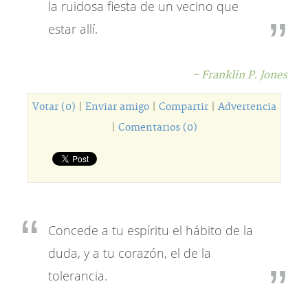
la ruidosa fiesta de un vecino que
estar allí.
- Franklin P. Jones
Votar (0)
|
Enviar amigo
|
Compartir
|
Advertencia
|
Comentarios (0)
Concede a tu espíritu el hábito de la
duda, y a tu corazón, el de la
tolerancia.