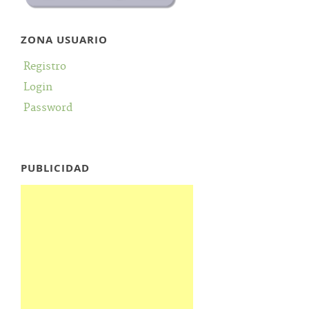
ZONA USUARIO
Registro
Login
Password
PUBLICIDAD