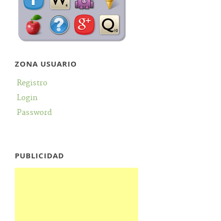
ZONA USUARIO
Registro
Login
Password
PUBLICIDAD