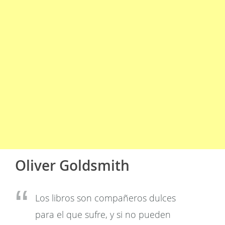
Oliver Goldsmith
Los libros son compañeros dulces
para el que sufre, y si no pueden