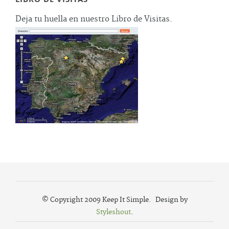
Deja tu huella en nuestro Libro de Visitas.
© Copyright 2009 Keep It Simple. Design by
Styleshout
.