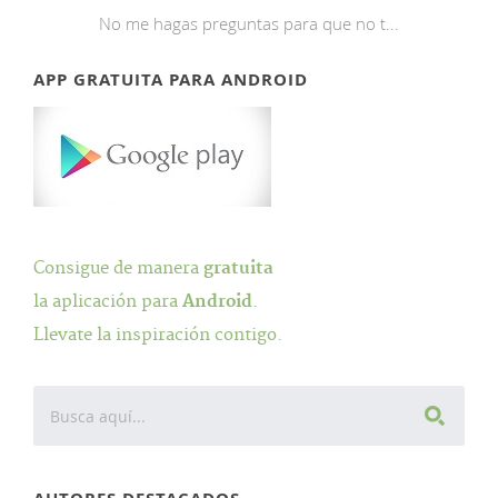
No me hagas preguntas para que no t...
APP GRATUITA PARA ANDROID
Consigue de manera
gratuita
la aplicación para
Android
.
Llevate la inspiración contigo.