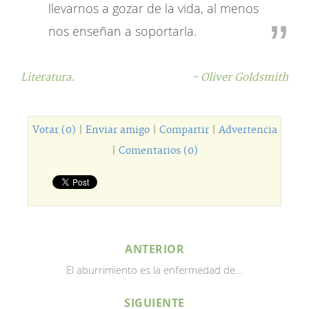
llevarnos a gozar de la vida, al menos
nos enseñan a soportarla.
Literatura.
- Oliver Goldsmith
Votar (0)
|
Enviar amigo
|
Compartir
|
Advertencia
|
Comentarios (0)
ANTERIOR
El aburrimiento es la enfermedad de...
SIGUIENTE