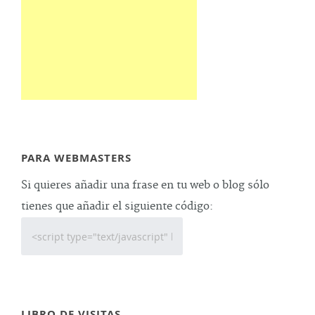
PARA WEBMASTERS
Si quieres añadir una frase en tu web o blog sólo
tienes que añadir el siguiente código:
LIBRO DE VISITAS