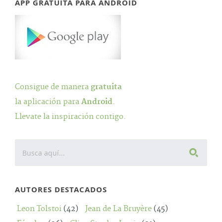
APP GRATUITA PARA ANDROID
Consigue de manera
gratuita
la aplicación para
Android
.
Llevate la inspiración contigo.
AUTORES DESTACADOS
Leon Tolstoi
(42)
Jean de La Bruyère
(45)