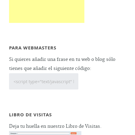
PARA WEBMASTERS
Si quieres añadir una frase en tu web o blog sólo
tienes que añadir el siguiente código:
LIBRO DE VISITAS
Deja tu huella en nuestro Libro de Visitas.