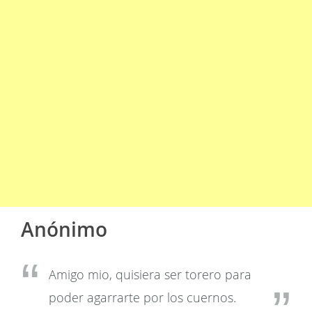
Anónimo
Amigo mio, quisiera ser torero para
poder agarrarte por los cuernos.