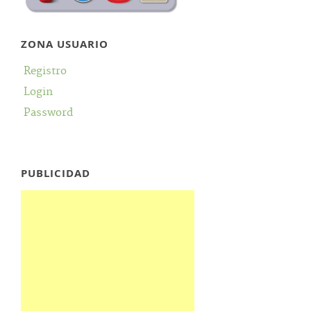
ZONA USUARIO
Registro
Login
Password
PUBLICIDAD